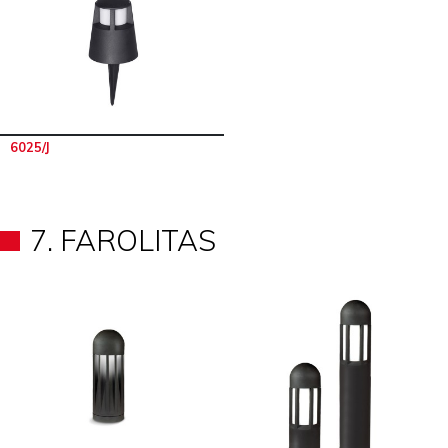
6025/J
7. FAROLITAS