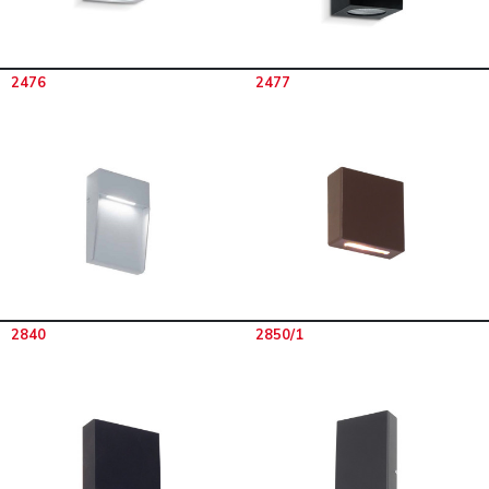
2476
2477
2840
2850/1