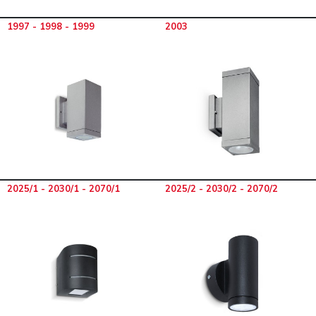
1997 - 1998 - 1999
2003
2025/1 - 2030/1 - 2070/1
2025/2 - 2030/2 - 2070/2