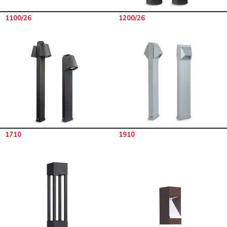
1100/26
1200/26
1710
1910