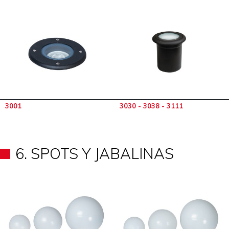
3001
3030 - 3038 - 3111
6. SPOTS Y JABALINAS