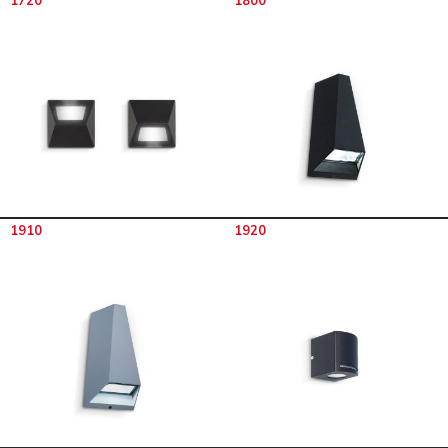
1910
1920