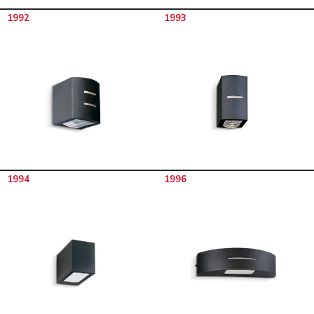
1992
1993
1994
1996