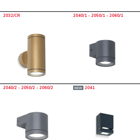
2032/CR
2040/1 - 2050/1 - 2060/1
2040/2 - 2050/2 - 2060/2
2041
NEW