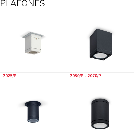
PLAFONES
2025/P
2030/P - 2070/P