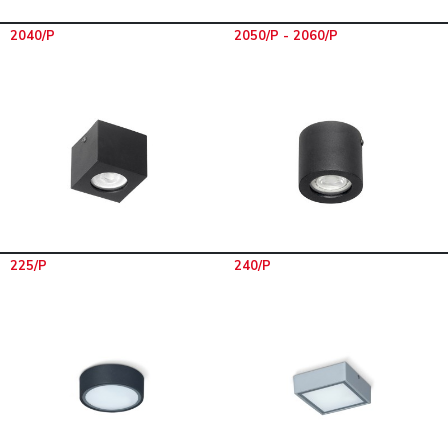
2040/P
2050/P - 2060/P
225/P
240/P