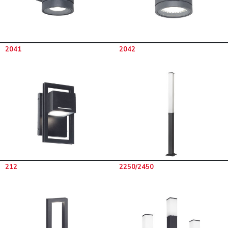
2041
2042
212
2250/2450