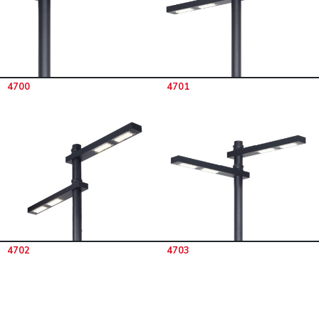
4700
4701
4702
4703