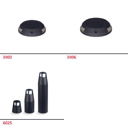
3003
3006
6025