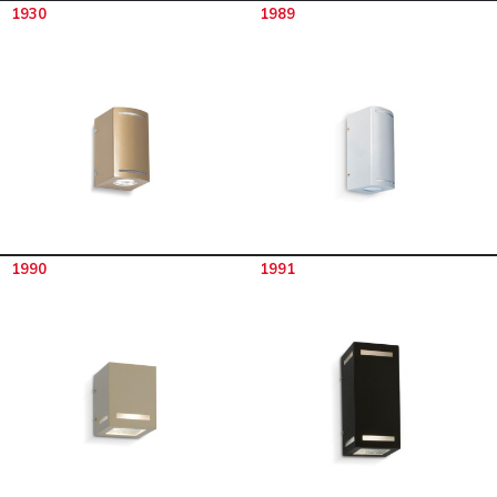
1930
1989
1990
1991