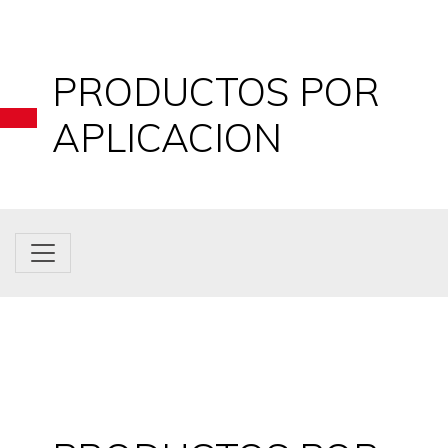
PRODUCTOS POR
APLICACION