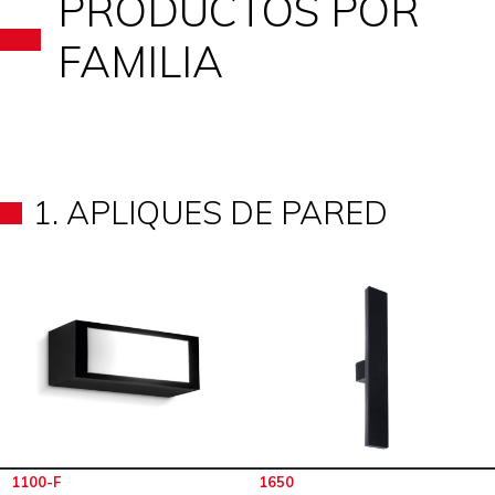
PRODUCTOS POR
FAMILIA
1. APLIQUES DE PARED
1100-F
1650