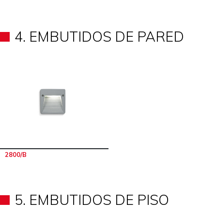
4. EMBUTIDOS DE PARED
2800/B
5. EMBUTIDOS DE PISO