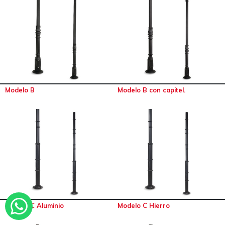
Modelo B
Modelo B con capitel.
Modelo C Aluminio
Modelo C Hierro