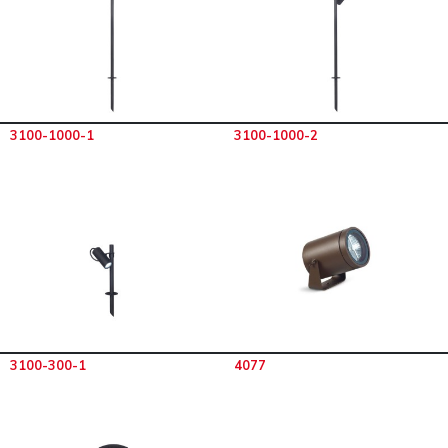
3100-1000-1
3100-1000-2
3100-300-1
4077