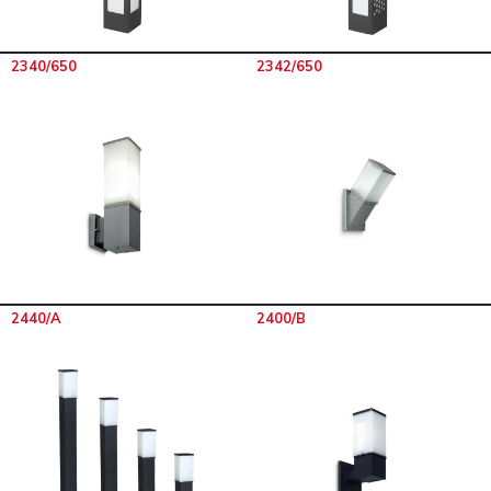
2340/650
2342/650
2440/A
2400/B