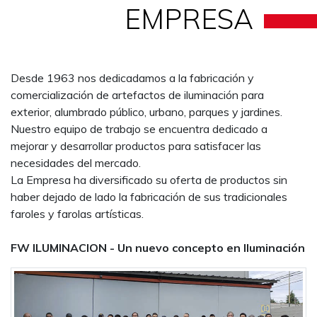
EMPRESA
Desde 1963 nos dedicadamos a la fabricación y
comercialización de artefactos de iluminación para
exterior, alumbrado público, urbano, parques y jardines.
Nuestro equipo de trabajo se encuentra dedicado a
mejorar y desarrollar productos para satisfacer las
necesidades del mercado.
La Empresa ha diversificado su oferta de productos sin
haber dejado de lado la fabricación de sus tradicionales
faroles y farolas artísticas.
FW ILUMINACION - Un nuevo concepto en Iluminación