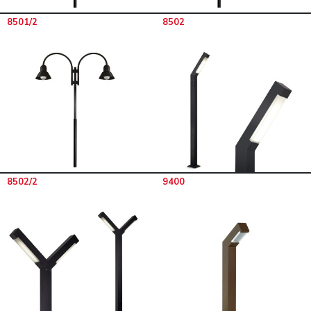
8501/2
8502
8502/2
9400