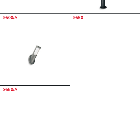
9500/A
9550
9550/A