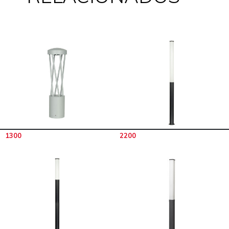
1300
2200