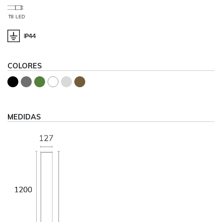
T8 LED
COLORES
MEDIDAS