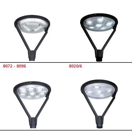
8072 - 8096
8020/6