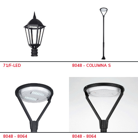
71/F-LED
8048 - COLUMNA S
8048 - 8064
8048 - 8064