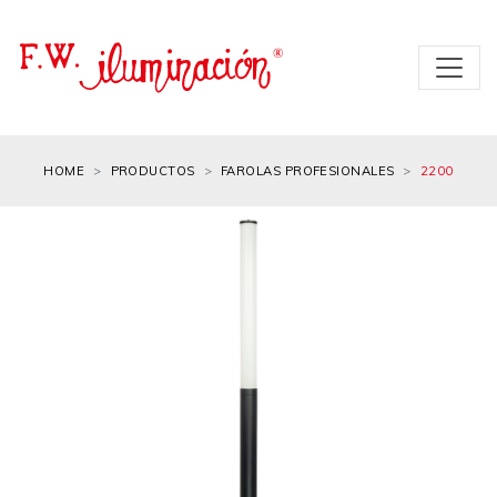
HOME
PRODUCTOS
FAROLAS PROFESIONALES
2200