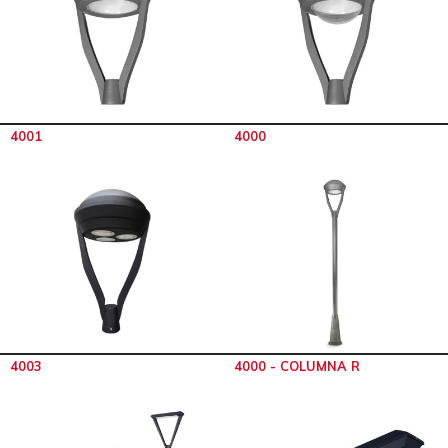
4001
4000
4003
4000 - COLUMNA R