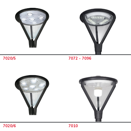
7020/5
7072 - 7096
7020/6
7010