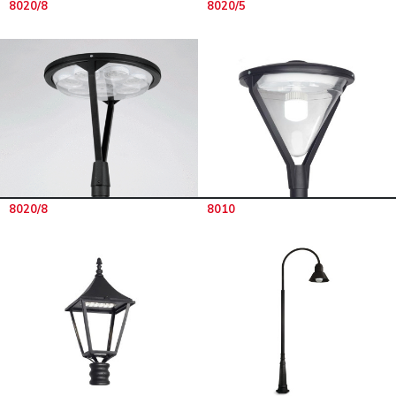
8020/8
8020/5
8020/8
8010