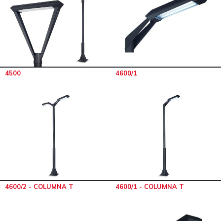
4500
4600/1
4600/2 - COLUMNA T
4600/1 - COLUMNA T