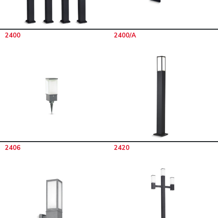
2400
2400/A
2406
2420