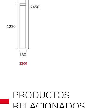
2200
PRODUCTOS
RELACIONADOS