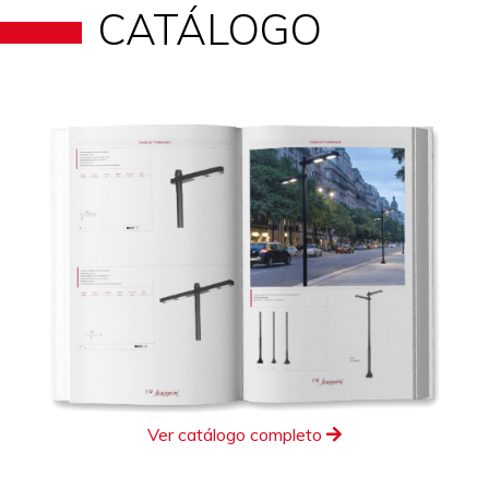
CATÁLOGO
Ver catálogo completo