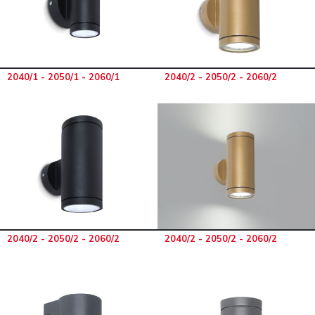
2040/1 - 2050/1 - 2060/1
2040/2 - 2050/2 - 2060/2
2040/2 - 2050/2 - 2060/2
2040/2 - 2050/2 - 2060/2