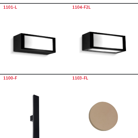
1101-L
1104-F2L
1100-F
1103-FL