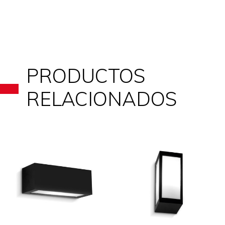
PRODUCTOS
RELACIONADOS