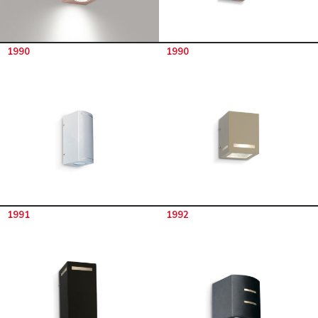
1990
1990
1991
1992