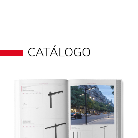
CATÁLOGO