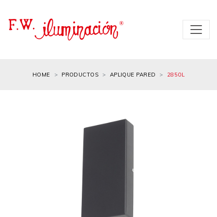
HOME
PRODUCTOS
APLIQUE PARED
2850L