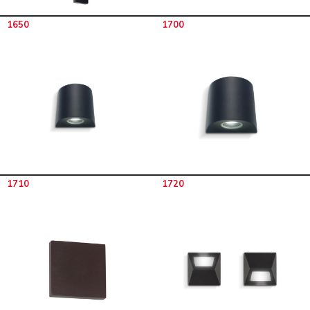
1650
1700
1710
1720