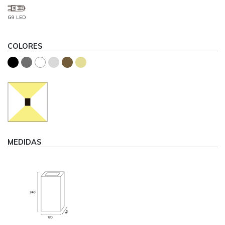
G9 LED
COLORES
MEDIDAS