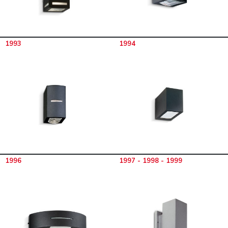
1993
1994
1996
1997 - 1998 - 1999