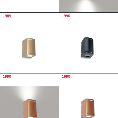
1989
1990
1990
1990