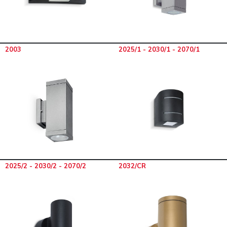
2003
2025/1 - 2030/1 - 2070/1
2025/2 - 2030/2 - 2070/2
2032/CR