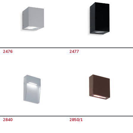
2476
2477
2840
2850/1