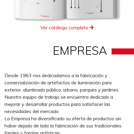
Ver catálogo completo
EMPRESA
Desde 1963 nos dedicadamos a la fabricación y
comercialización de artefactos de iluminación para
exterior, alumbrado público, urbano, parques y jardines.
Nuestro equipo de trabajo se encuentra dedicado a
mejorar y desarrollar productos para satisfacer las
necesidades del mercado.
La Empresa ha diversificado su oferta de productos sin
haber dejado de lado la fabricación de sus tradicionales
faroles y farolas artísticas.