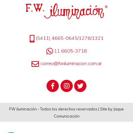
(5411) 4665-0645/1278/1321
11 6605-3718
correo@fwiluminacion.com.ar
FW iluminación - Todos los derechos reservados | Site by Jaque
Comunicación