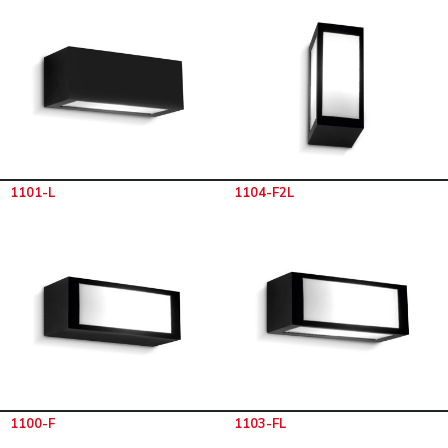
1101-L
1104-F2L
1100-F
1103-FL