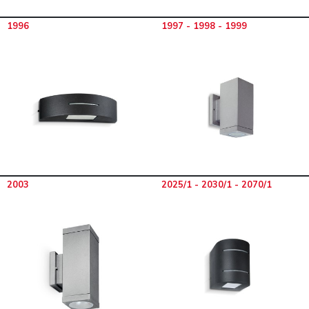
1996
1997 - 1998 - 1999
2003
2025/1 - 2030/1 - 2070/1