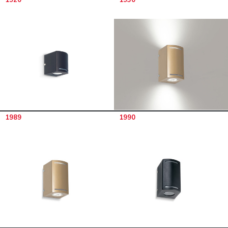
1989
1990