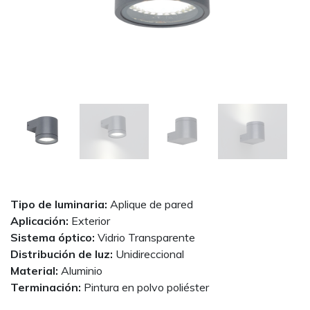
Tipo de luminaria:
Aplique de pared
Aplicación:
Exterior
Sistema óptico:
Vidrio Transparente
Distribución de luz:
Unidireccional
Material:
Aluminio
Terminación:
Pintura en polvo poliéster