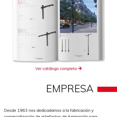
Ver catálogo completo
EMPRESA
Desde 1963 nos dedicadamos a la fabricación y
comercialización de artefactos de iluminación para