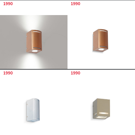
1990
1990
1990
1990