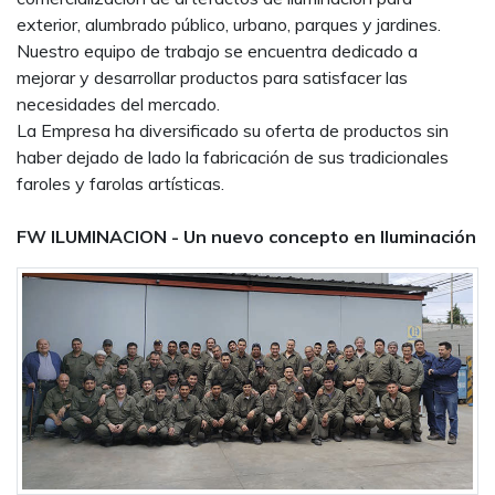
exterior, alumbrado público, urbano, parques y jardines.
Nuestro equipo de trabajo se encuentra dedicado a
mejorar y desarrollar productos para satisfacer las
necesidades del mercado.
La Empresa ha diversificado su oferta de productos sin
haber dejado de lado la fabricación de sus tradicionales
faroles y farolas artísticas.
FW ILUMINACION - Un nuevo concepto en Iluminación