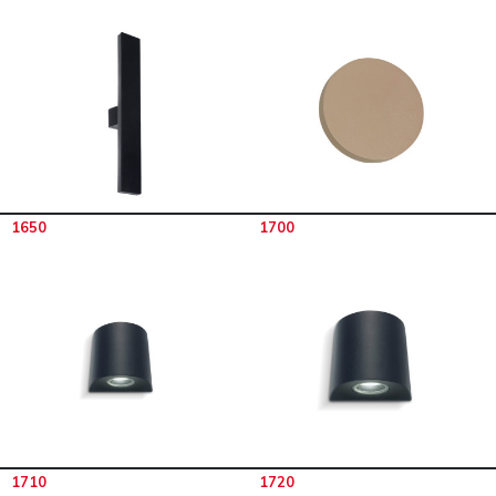
1650
1700
1710
1720