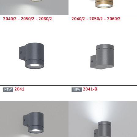
2040/2 - 2050/2 - 2060/2
2040/2 - 2050/2 - 2060/2
2041
2041-B
NEW
NEW