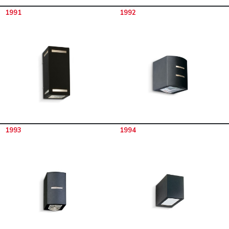
1991
1992
1993
1994