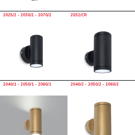
2025/2 - 2030/2 - 2070/2
2032/CR
2040/1 - 2050/1 - 2060/1
2040/2 - 2050/2 - 2060/2