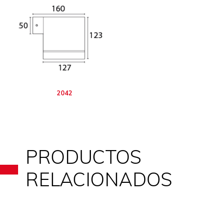
2042
PRODUCTOS
RELACIONADOS