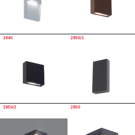
2840
2850/1
2850/2
2850