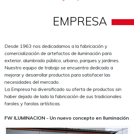
EMPRESA
Desde 1963 nos dedicadamos a la fabricación y
comercialización de artefactos de iluminación para
exterior, alumbrado público, urbano, parques y jardines.
Nuestro equipo de trabajo se encuentra dedicado a
mejorar y desarrollar productos para satisfacer las
necesidades del mercado.
La Empresa ha diversificado su oferta de productos sin
haber dejado de lado la fabricación de sus tradicionales
faroles y farolas artísticas.
FW ILUMINACION - Un nuevo concepto en Iluminación