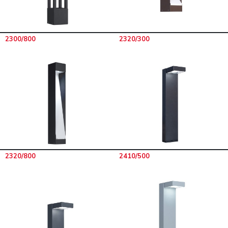
2300/800
2320/300
2320/800
2410/500