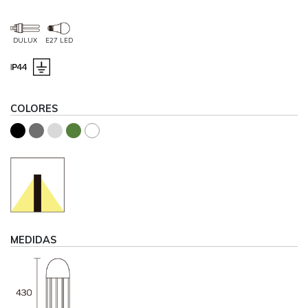
DULUX
E27 LED
COLORES
MEDIDAS