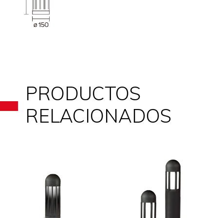
PRODUCTOS
RELACIONADOS