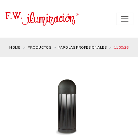
HOME
PRODUCTOS
FAROLAS PROFESIONALES
1100/26