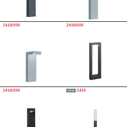
2410/300
2410/500
2410/300
2415
NEW