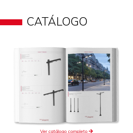
CATÁLOGO
Ver catálogo completo