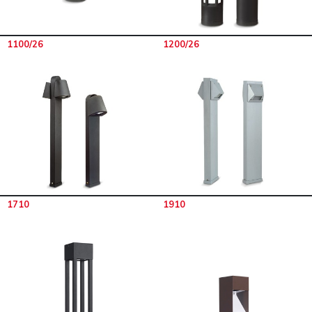
1100/26
1200/26
1710
1910