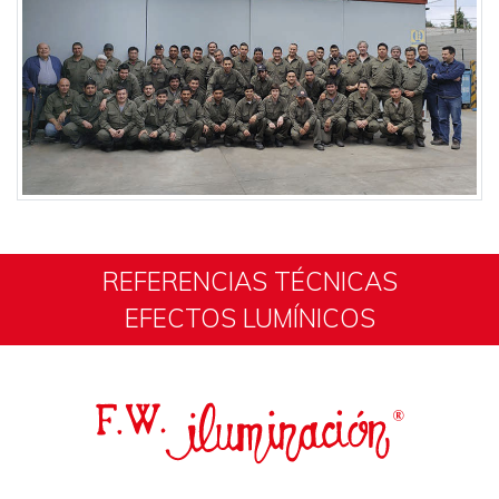
REFERENCIAS TÉCNICAS
EFECTOS LUMÍNICOS