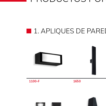
1. APLIQUES DE PARE
1100-F
1650