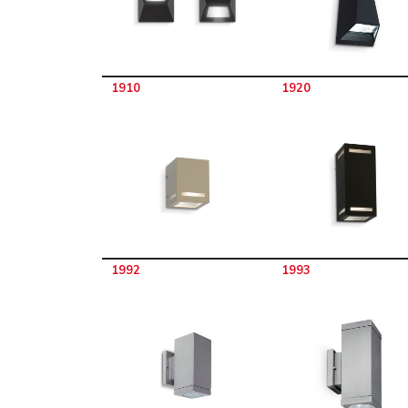
1910
1920
1992
1993