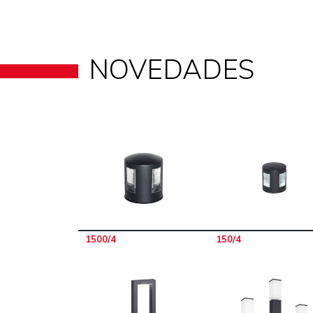
NOVEDADES
1500/4
150/4