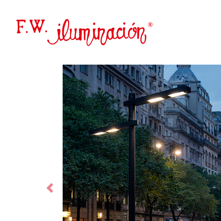
Anterior