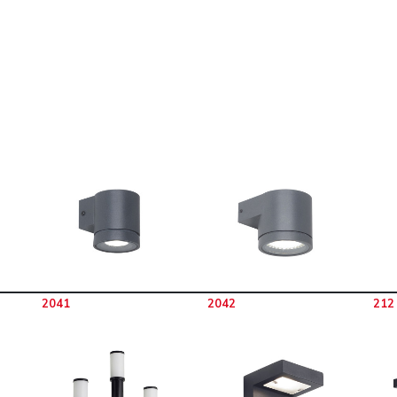
2041
2042
212