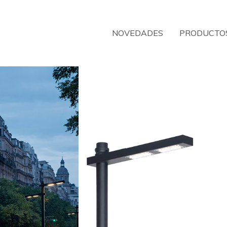
NOVEDADES
PRODUCTO