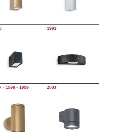
0
1991
7 - 1998 - 1999
2003