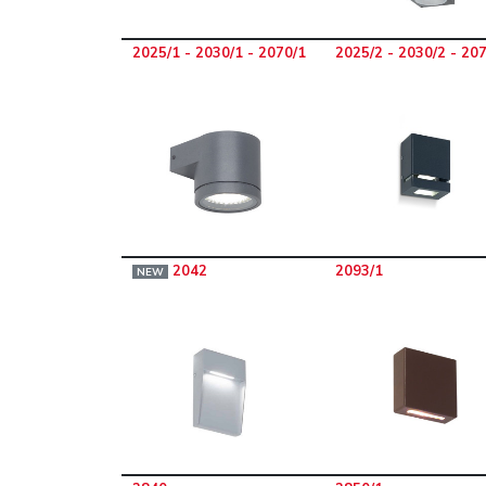
2025/1 - 2030/1 - 2070/1
2025/2 - 2030/2 - 20
2042
2093/1
NEW