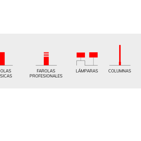
ROLAS
FAROLAS
LÁMPARAS
COLUMNAS
SICAS
PROFESIONALES