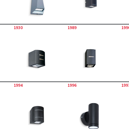
1930
1989
199
1994
1996
199