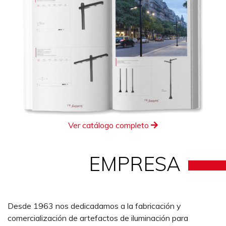
Ver catálogo completo
EMPRESA
Desde 1963 nos dedicadamos a la fabricación y
comercialización de artefactos de iluminación para