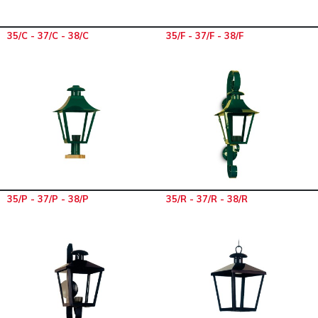
35/C - 37/C - 38/C
35/F - 37/F - 38/F
35/P - 37/P - 38/P
35/R - 37/R - 38/R