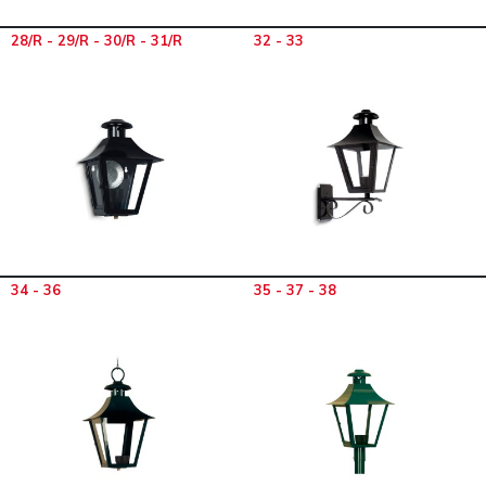
28/R - 29/R - 30/R - 31/R
32 - 33
34 - 36
35 - 37 - 38