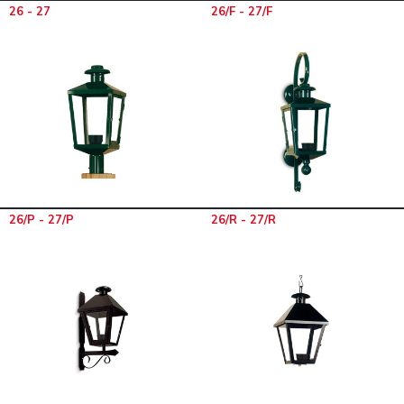
26 - 27
26/F - 27/F
26/P - 27/P
26/R - 27/R