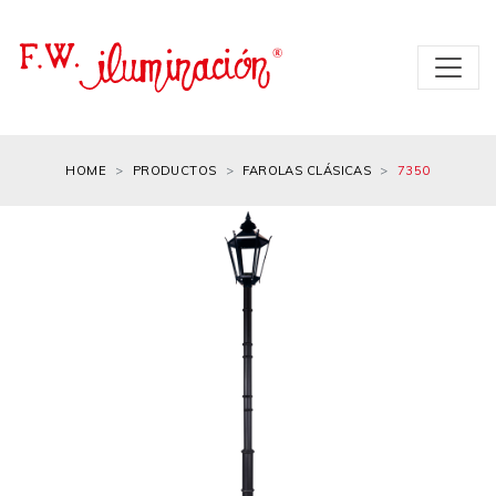
HOME
PRODUCTOS
FAROLAS CLÁSICAS
7350