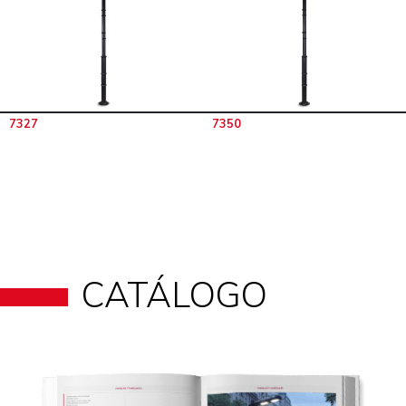
7327
7350
CATÁLOGO