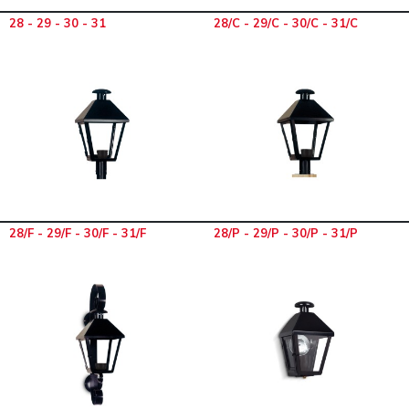
28 - 29 - 30 - 31
28/C - 29/C - 30/C - 31/C
28/F - 29/F - 30/F - 31/F
28/P - 29/P - 30/P - 31/P