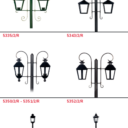
5335/2/R
5343/2/R
5350/2/R - 5351/2/R
5352/2/R