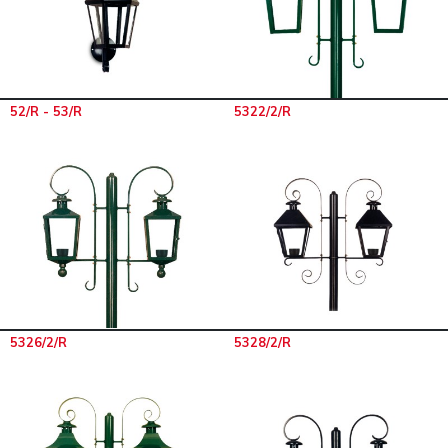
52/R - 53/R
5322/2/R
5326/2/R
5328/2/R