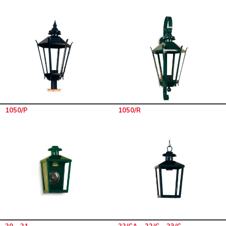
1050/P
1050/R