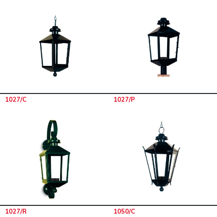
1027/C
1027/P
1027/R
1050/C