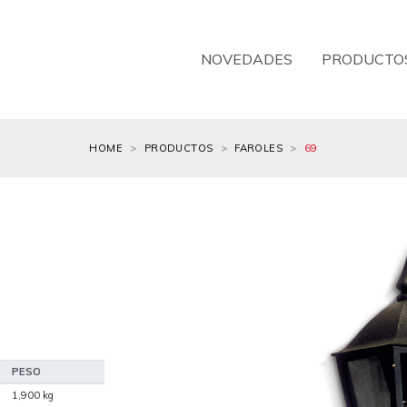
NOVEDADES
PRODUCTO
HOME
PRODUCTOS
FAROLES
69
PESO
1,900 kg