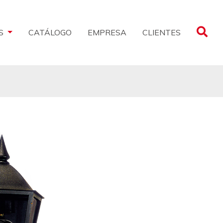
CLIENTES
S
CATÁLOGO
EMPRESA