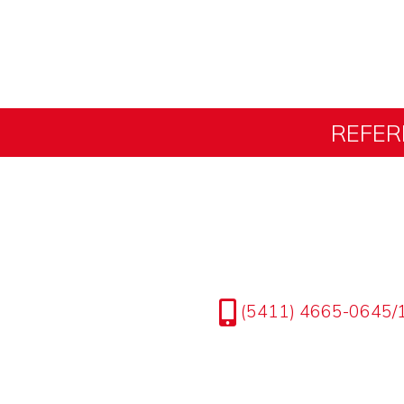
REFER
(5411) 4665-0645/