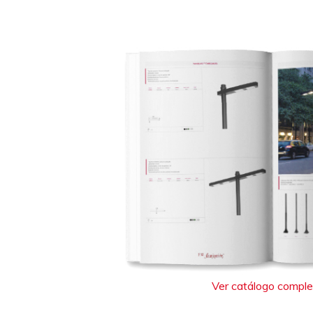
Ver catálogo compl