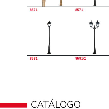
8571
8571
8581
8581/2
CATÁLOGO