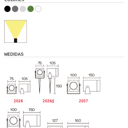
MEDIDAS
2026
2026/J
2037