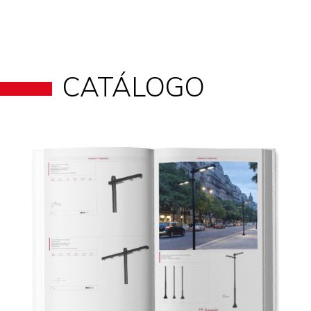
CATÁLOGO