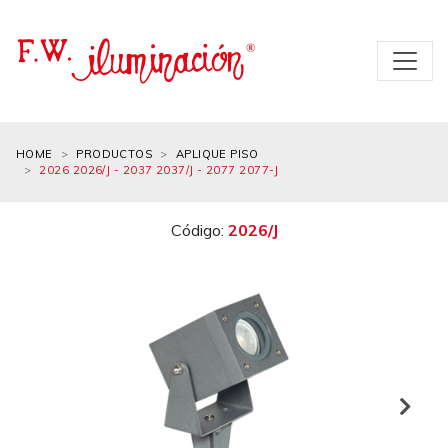
HOME
PRODUCTOS
APLIQUE PISO
2026 2026/J - 2037 2037/J - 2077 2077-J
Código:
2026/J