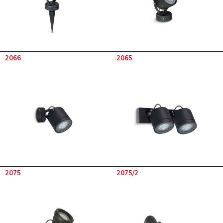
2066
2065
2075
2075/2