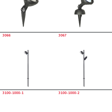
3066
3067
3100-1000-1
3100-1000-2