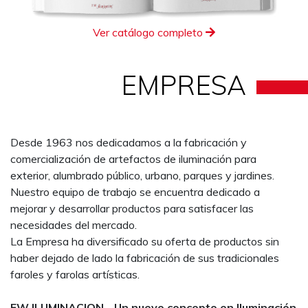
Ver catálogo completo
EMPRESA
Desde 1963 nos dedicadamos a la fabricación y
comercialización de artefactos de iluminación para
exterior, alumbrado público, urbano, parques y jardines.
Nuestro equipo de trabajo se encuentra dedicado a
mejorar y desarrollar productos para satisfacer las
necesidades del mercado.
La Empresa ha diversificado su oferta de productos sin
haber dejado de lado la fabricación de sus tradicionales
faroles y farolas artísticas.
FW ILUMINACION - Un nuevo concepto en Iluminación