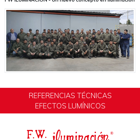
REFERENCIAS TÉCNICAS
EFECTOS LUMÍNICOS