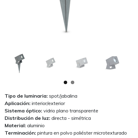
Next
Tipo de luminaria:
spot/jabalina
Aplicación:
interior/exterior
Sistema óptico:
vidrio plano transparente
Distribución de luz:
directa - simétrica
Material:
aluminio
Terminación:
pintura en polvo poliéster microtexturado