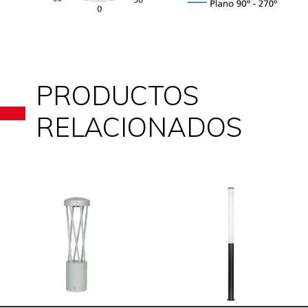
PRODUCTOS
RELACIONADOS