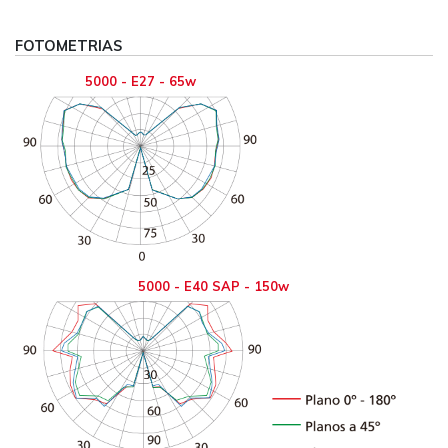
FOTOMETRIAS
5000 - E27 - 65w
5000 - E40 SAP - 150w