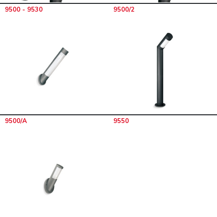
9500 - 9530
9500/2
9500/A
9550