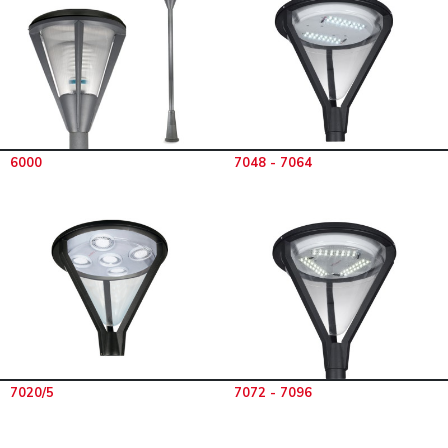
6000
7048 - 7064
7020/5
7072 - 7096