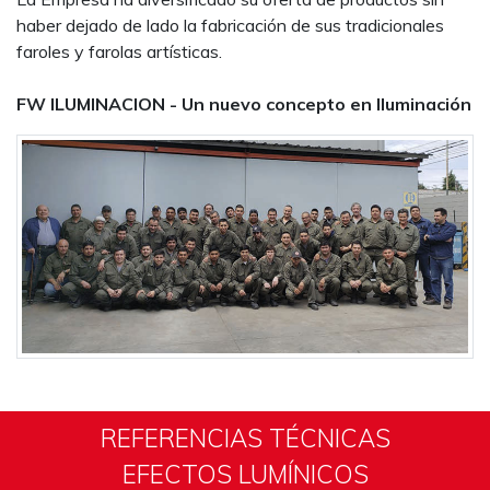
haber dejado de lado la fabricación de sus tradicionales
faroles y farolas artísticas.
FW ILUMINACION - Un nuevo concepto en Iluminación
REFERENCIAS TÉCNICAS
EFECTOS LUMÍNICOS