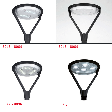
8048 - 8064
8048 - 8064
8072 - 8096
8020/6