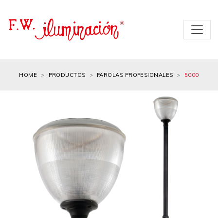
HOME
PRODUCTOS
FAROLAS PROFESIONALES
5000