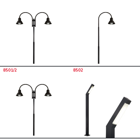
8501/2
8502