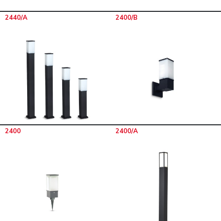
2440/A
2400/B
2400
2400/A