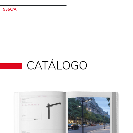
9550/A
CATÁLOGO