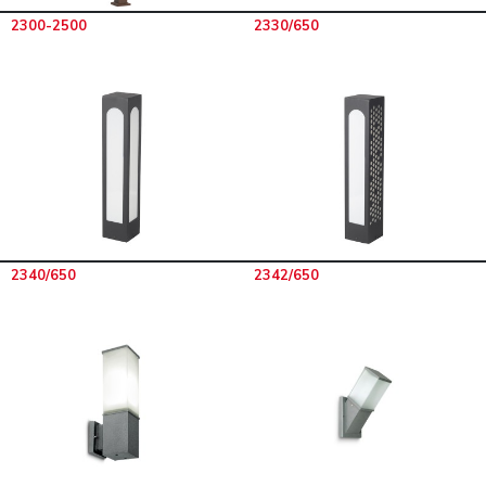
2300-2500
2330/650
2340/650
2342/650