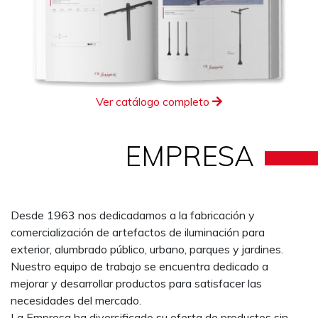
Ver catálogo completo
EMPRESA
Desde 1963 nos dedicadamos a la fabricación y
comercialización de artefactos de iluminación para
exterior, alumbrado público, urbano, parques y jardines.
Nuestro equipo de trabajo se encuentra dedicado a
mejorar y desarrollar productos para satisfacer las
necesidades del mercado.
La Empresa ha diversificado su oferta de productos sin