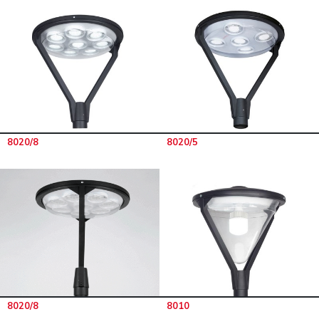
8020/8
8020/5
8020/8
8010