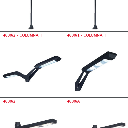
4600/2 - COLUMNA T
4600/1 - COLUMNA T
4600/2
4600/A