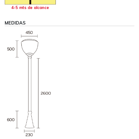
4-5 mts de alcance
MEDIDAS