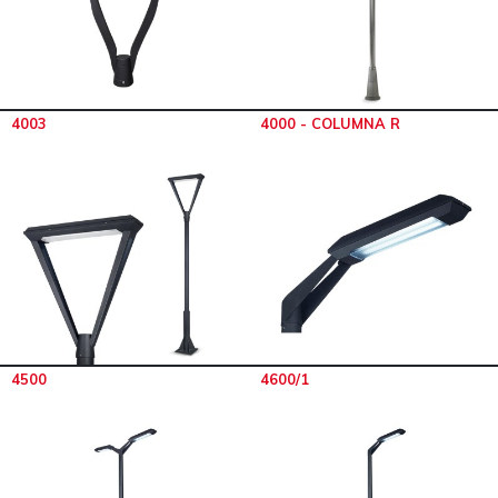
4003
4000 - COLUMNA R
4500
4600/1