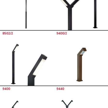
8502/2
9400/2
9400
9440