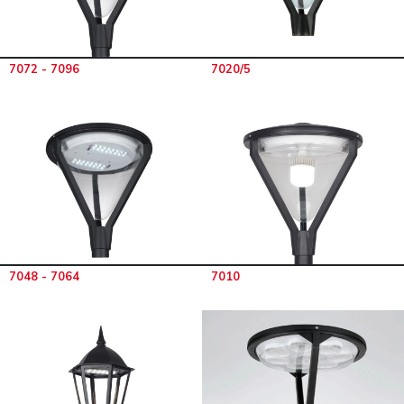
7072 - 7096
7020/5
7048 - 7064
7010