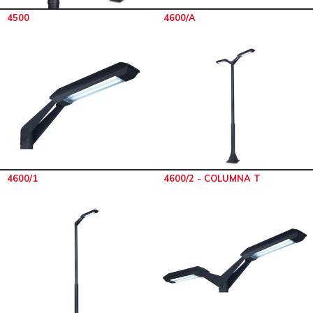
4500
4600/A
4600/1
4600/2 - COLUMNA T