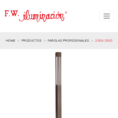
HOME
PRODUCTOS
FAROLAS PROFESIONALES
2300-2500