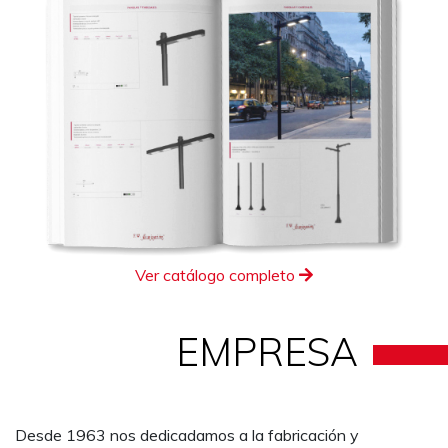
Ver catálogo completo
EMPRESA
Desde 1963 nos dedicadamos a la fabricación y