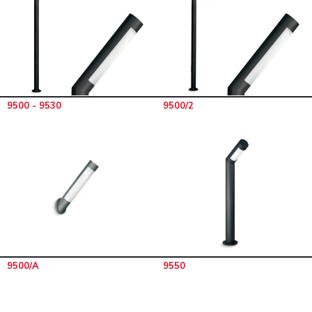
9500 - 9530
9500/2
9500/A
9550