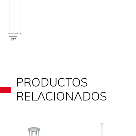
PRODUCTOS
RELACIONADOS