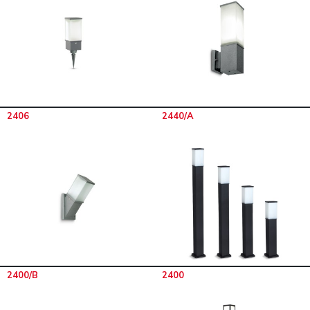
2406
2440/A
2400/B
2400