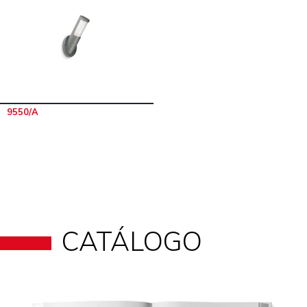
9550/A
CATÁLOGO