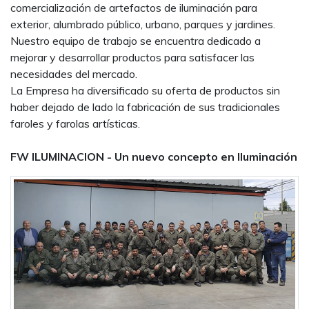
comercialización de artefactos de iluminación para
exterior, alumbrado público, urbano, parques y jardines.
Nuestro equipo de trabajo se encuentra dedicado a
mejorar y desarrollar productos para satisfacer las
necesidades del mercado.
La Empresa ha diversificado su oferta de productos sin
haber dejado de lado la fabricación de sus tradicionales
faroles y farolas artísticas.
FW ILUMINACION - Un nuevo concepto en Iluminación