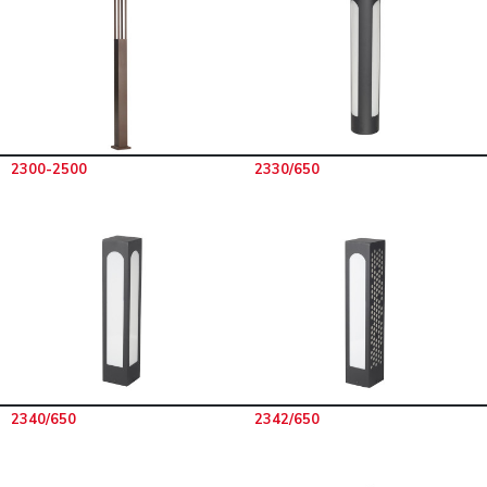
2300-2500
2330/650
2340/650
2342/650