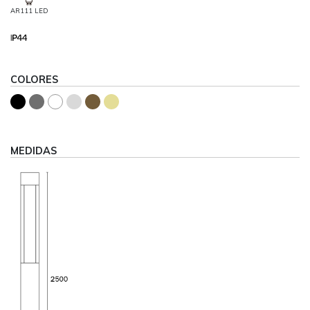
AR111 LED
COLORES
MEDIDAS