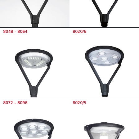
8048 - 8064
8020/6
8072 - 8096
8020/5