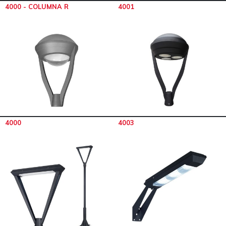
4000 - COLUMNA R
4001
4000
4003