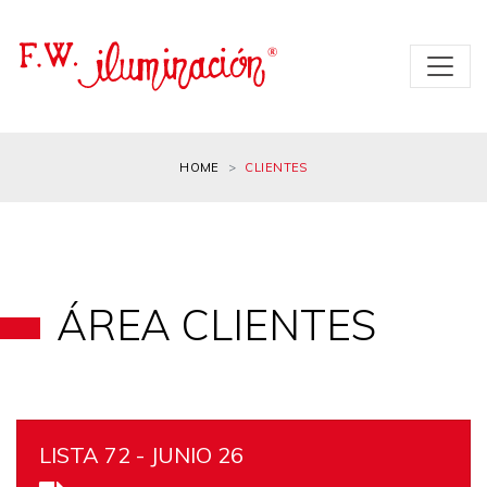
HOME
CLIENTES
ÁREA CLIENTES
LISTA 72 - JUNIO 26