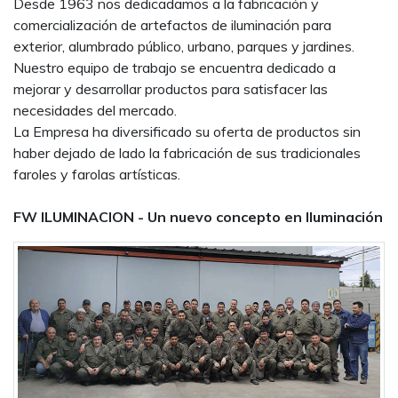
Desde 1963 nos dedicadamos a la fabricación y
comercialización de artefactos de iluminación para
exterior, alumbrado público, urbano, parques y jardines.
Nuestro equipo de trabajo se encuentra dedicado a
mejorar y desarrollar productos para satisfacer las
necesidades del mercado.
La Empresa ha diversificado su oferta de productos sin
haber dejado de lado la fabricación de sus tradicionales
faroles y farolas artísticas.
FW ILUMINACION - Un nuevo concepto en Iluminación