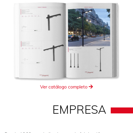
Ver catálogo completo
EMPRESA