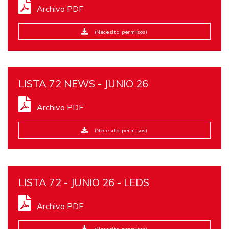
Archivo PDF
(Necesita permisos)
LISTA 72 NEWS - JUNIO 26
Archivo PDF
(Necesita permisos)
LISTA 72 - JUNIO 26 - LEDS
Archivo PDF