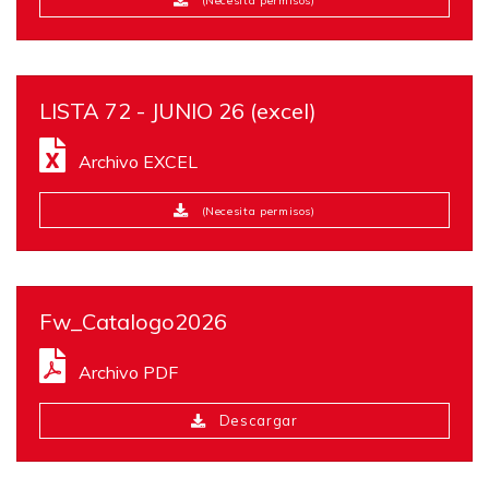
(Necesita permisos)
LISTA 72 - JUNIO 26 (excel)
Archivo EXCEL
(Necesita permisos)
Fw_Catalogo2026
Archivo PDF
Descargar