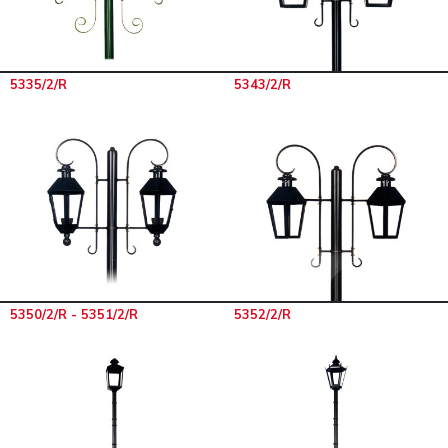
5335/2/R
5343/2/R
5350/2/R - 5351/2/R
5352/2/R