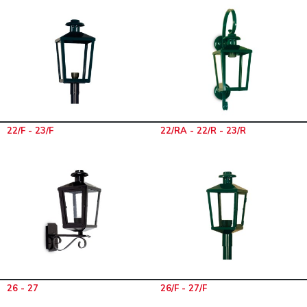
22/F - 23/F
22/RA - 22/R - 23/R
26 - 27
26/F - 27/F