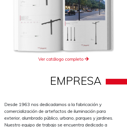
Ver catálogo completo
EMPRESA
Desde 1963 nos dedicadamos a la fabricación y
comercialización de artefactos de iluminación para
exterior, alumbrado público, urbano, parques y jardines.
Nuestro equipo de trabajo se encuentra dedicado a