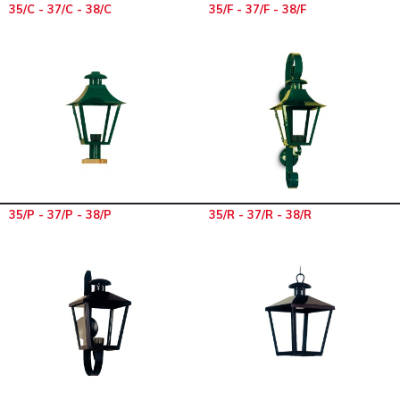
35/C - 37/C - 38/C
35/F - 37/F - 38/F
35/P - 37/P - 38/P
35/R - 37/R - 38/R