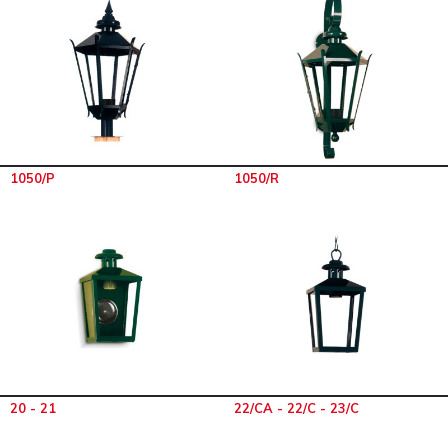
1050/P
1050/R
20 - 21
22/CA - 22/C - 23/C