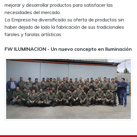
mejorar y desarrollar productos para satisfacer las
necesidades del mercado.
La Empresa ha diversificado su oferta de productos sin
haber dejado de lado la fabricación de sus tradicionales
faroles y farolas artísticas.
FW ILUMINACION - Un nuevo concepto en Iluminación