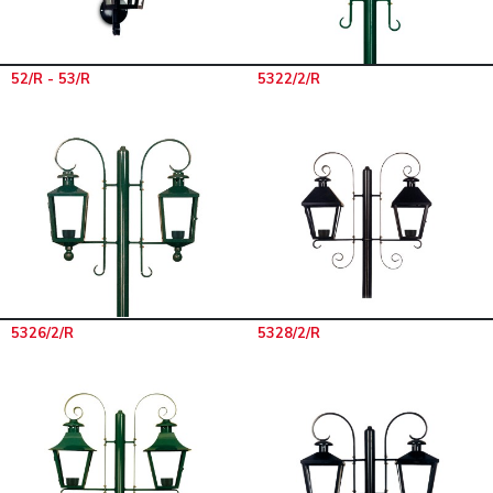
52/R - 53/R
5322/2/R
5326/2/R
5328/2/R