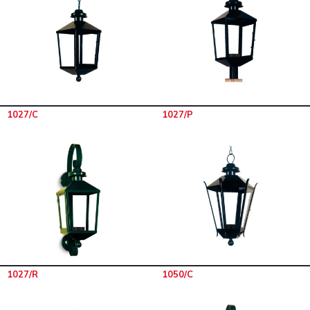
1027/C
1027/P
1027/R
1050/C