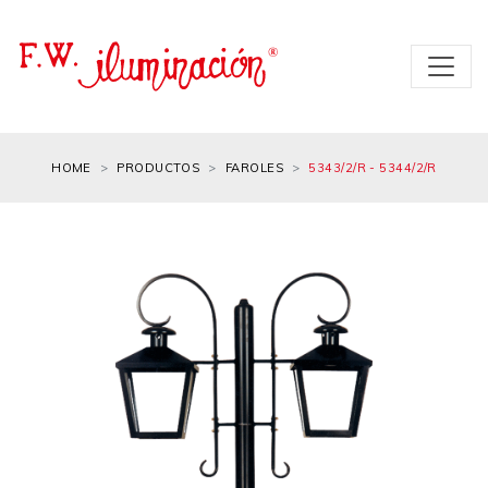
HOME
PRODUCTOS
FAROLES
5343/2/R - 5344/2/R