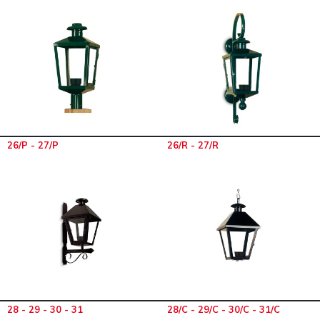
26/P - 27/P
26/R - 27/R
28 - 29 - 30 - 31
28/C - 29/C - 30/C - 31/C