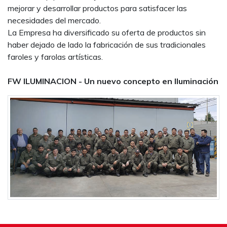
mejorar y desarrollar productos para satisfacer las
necesidades del mercado.
La Empresa ha diversificado su oferta de productos sin
haber dejado de lado la fabricación de sus tradicionales
faroles y farolas artísticas.
FW ILUMINACION - Un nuevo concepto en Iluminación