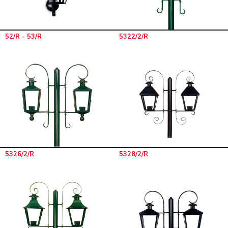
52/R - 53/R
5322/2/R
5326/2/R
5328/2/R