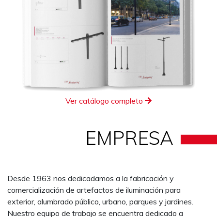
Ver catálogo completo
EMPRESA
Desde 1963 nos dedicadamos a la fabricación y
comercialización de artefactos de iluminación para
exterior, alumbrado público, urbano, parques y jardines.
Nuestro equipo de trabajo se encuentra dedicado a