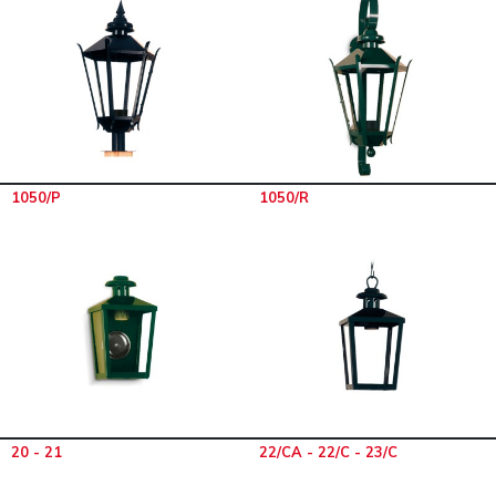
1050/P
1050/R
20 - 21
22/CA - 22/C - 23/C