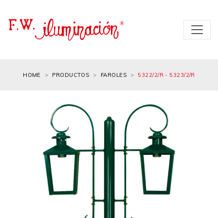
HOME
PRODUCTOS
FAROLES
5322/2/R - 5323/2/R