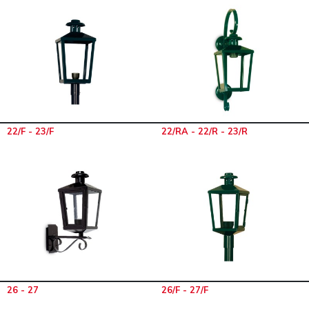
22/F - 23/F
22/RA - 22/R - 23/R
26 - 27
26/F - 27/F