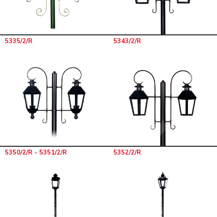
5335/2/R
5343/2/R
5350/2/R - 5351/2/R
5352/2/R