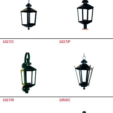
1027/C
1027/P
1027/R
1050/C