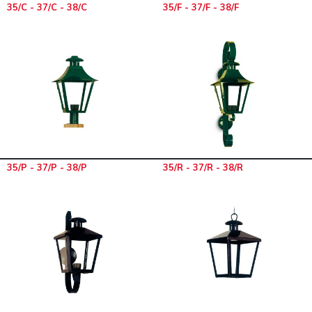
35/C - 37/C - 38/C
35/F - 37/F - 38/F
35/P - 37/P - 38/P
35/R - 37/R - 38/R