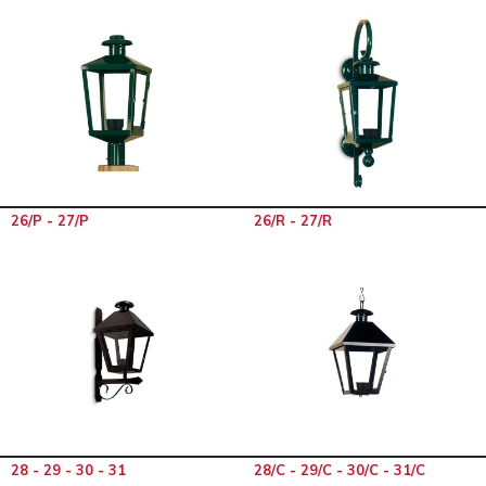
26/P - 27/P
26/R - 27/R
28 - 29 - 30 - 31
28/C - 29/C - 30/C - 31/C