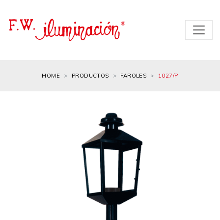
HOME
PRODUCTOS
FAROLES
1027/P