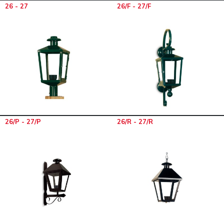
26 - 27
26/F - 27/F
26/P - 27/P
26/R - 27/R