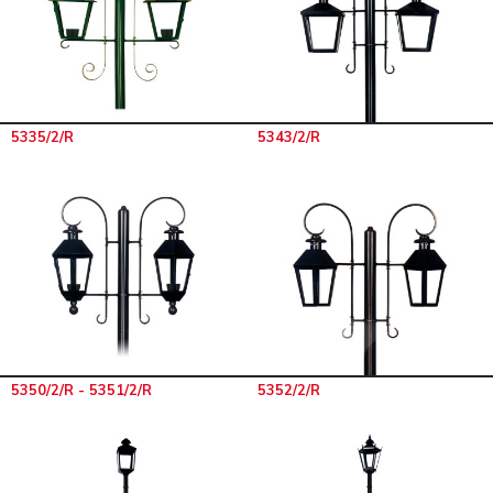
5335/2/R
5343/2/R
5350/2/R - 5351/2/R
5352/2/R