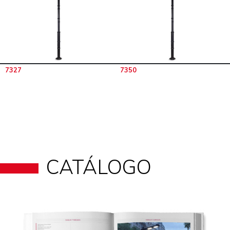
7327
7350
CATÁLOGO