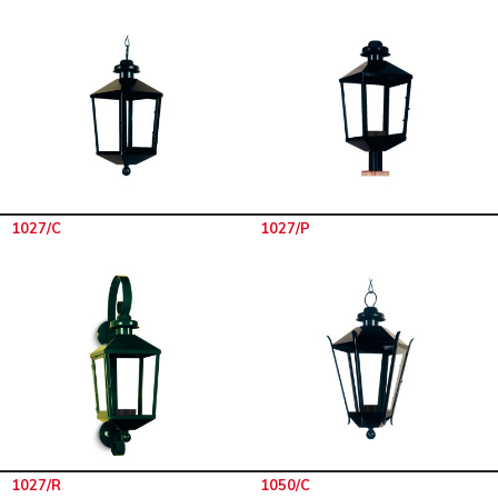
1027/C
1027/P
1027/R
1050/C