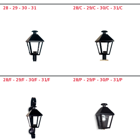
28 - 29 - 30 - 31
28/C - 29/C - 30/C - 31/C
28/F - 29/F - 30/F - 31/F
28/P - 29/P - 30/P - 31/P