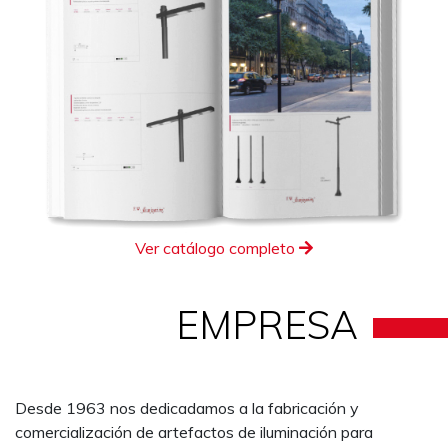
Ver catálogo completo
EMPRESA
Desde 1963 nos dedicadamos a la fabricación y
comercialización de artefactos de iluminación para