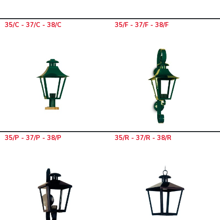
35/C - 37/C - 38/C
35/F - 37/F - 38/F
35/P - 37/P - 38/P
35/R - 37/R - 38/R