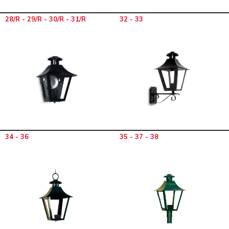
28/R - 29/R - 30/R - 31/R
32 - 33
34 - 36
35 - 37 - 38