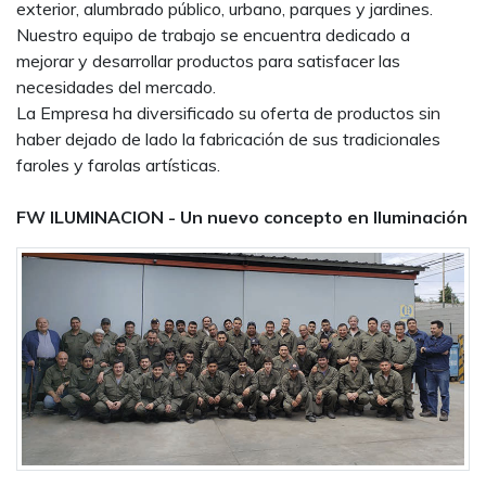
exterior, alumbrado público, urbano, parques y jardines.
Nuestro equipo de trabajo se encuentra dedicado a
mejorar y desarrollar productos para satisfacer las
necesidades del mercado.
La Empresa ha diversificado su oferta de productos sin
haber dejado de lado la fabricación de sus tradicionales
faroles y farolas artísticas.
FW ILUMINACION - Un nuevo concepto en Iluminación