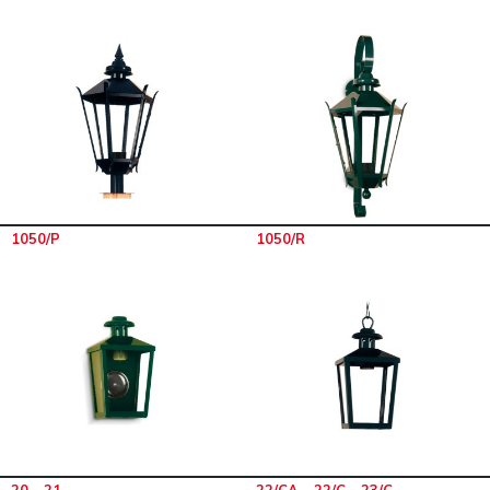
1050/P
1050/R