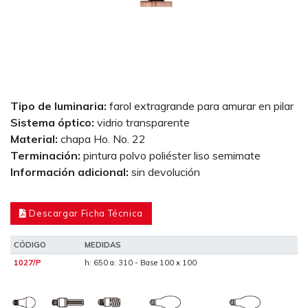
Tipo de luminaria:
farol extragrande para amurar en pilar
Sistema óptico:
vidrio transparente
Material:
chapa Ho. No. 22
Terminación:
pintura polvo poliéster liso semimate
Información adicional:
sin devolución
Descargar Ficha Técnica
CÓDIGO
MEDIDAS
1027/P
h: 650 a: 310 - Base 100 x 100