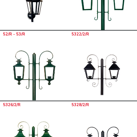
52/R - 53/R
5322/2/R
5326/2/R
5328/2/R