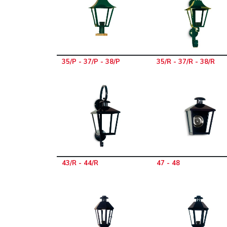
35/P - 37/P - 38/P
35/R - 37/R - 38/R
43/R - 44/R
47 - 48