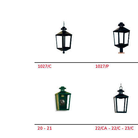
1027/C
1027/P
20 - 21
22/CA - 22/C - 23/C