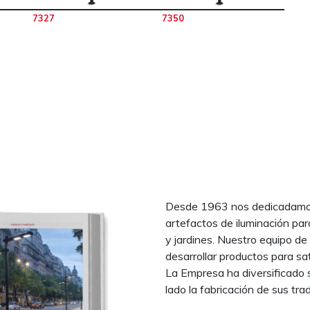
7327
7350
Desde 1963 nos dedicadamos 
artefactos de iluminación par
y jardines. Nuestro equipo de
desarrollar productos para sa
La Empresa ha diversificado 
lado la fabricación de sus trad