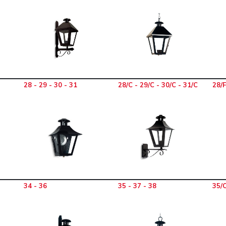
28 - 29 - 30 - 31
28/C - 29/C - 30/C - 31/C
28/F
34 - 36
35 - 37 - 38
35/C