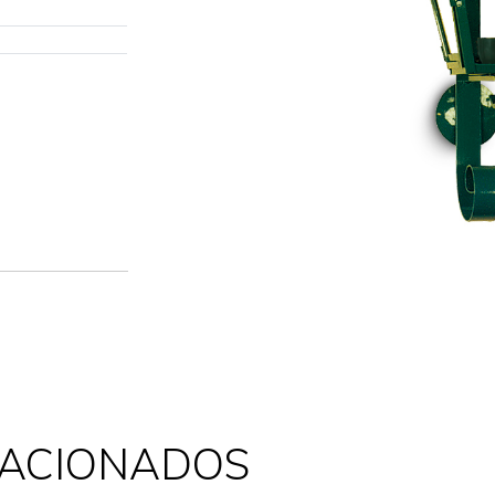
LACIONADOS