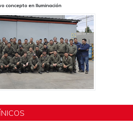
o concepto en Iluminación
ÍNICOS