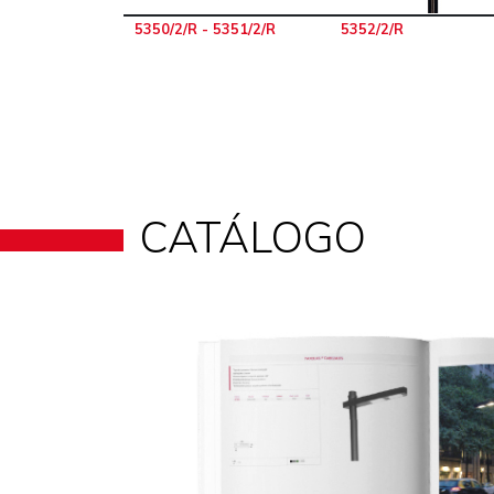
5350/2/R - 5351/2/R
5352/2/R
CATÁLOGO