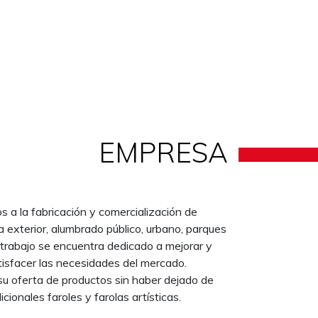
EMPRESA
a la fabricación y comercialización de
a exterior, alumbrado público, urbano, parques
 trabajo se encuentra dedicado a mejorar y
tisfacer las necesidades del mercado.
su oferta de productos sin haber dejado de
icionales faroles y farolas artísticas.