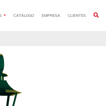
CLIENTES
S
CATÁLOGO
EMPRESA