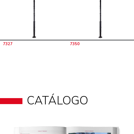
7327
7350
CATÁLOGO