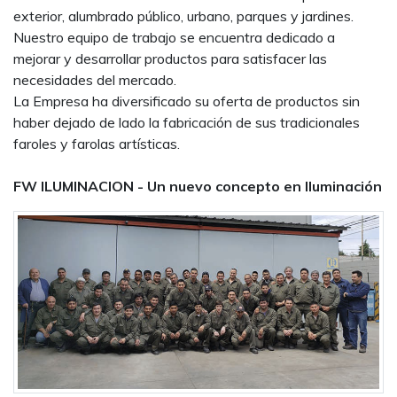
exterior, alumbrado público, urbano, parques y jardines.
Nuestro equipo de trabajo se encuentra dedicado a
mejorar y desarrollar productos para satisfacer las
necesidades del mercado.
La Empresa ha diversificado su oferta de productos sin
haber dejado de lado la fabricación de sus tradicionales
faroles y farolas artísticas.
FW ILUMINACION - Un nuevo concepto en Iluminación