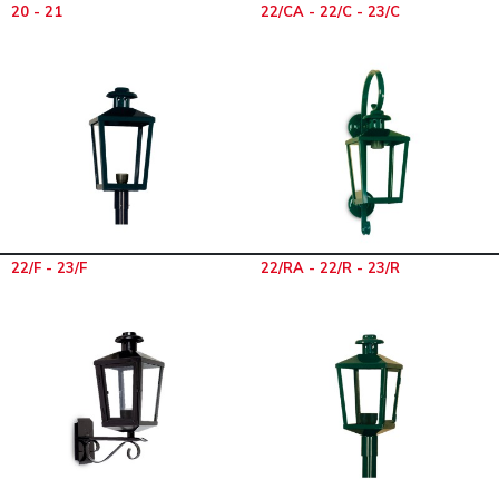
20 - 21
22/CA - 22/C - 23/C
22/F - 23/F
22/RA - 22/R - 23/R