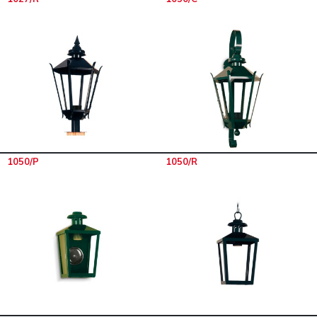
1050/P
1050/R