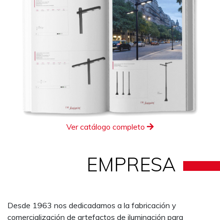
Ver catálogo completo
EMPRESA
Desde 1963 nos dedicadamos a la fabricación y
comercialización de artefactos de iluminación para