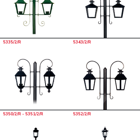
5335/2/R
5343/2/R
5350/2/R - 5351/2/R
5352/2/R