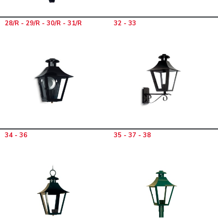
28/R - 29/R - 30/R - 31/R
32 - 33
34 - 36
35 - 37 - 38