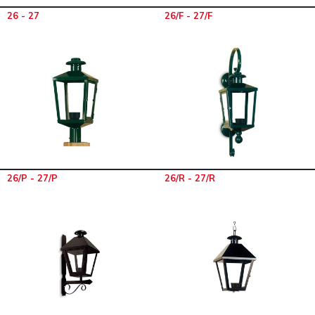
26 - 27
26/F - 27/F
26/P - 27/P
26/R - 27/R