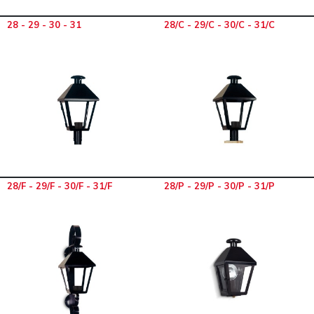
28 - 29 - 30 - 31
28/C - 29/C - 30/C - 31/C
28/F - 29/F - 30/F - 31/F
28/P - 29/P - 30/P - 31/P