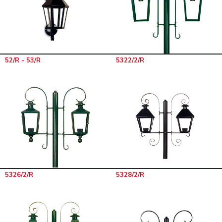
52/R - 53/R
5322/2/R
5326/2/R
5328/2/R