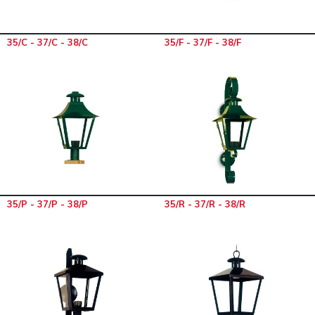
35/C - 37/C - 38/C
35/F - 37/F - 38/F
35/P - 37/P - 38/P
35/R - 37/R - 38/R