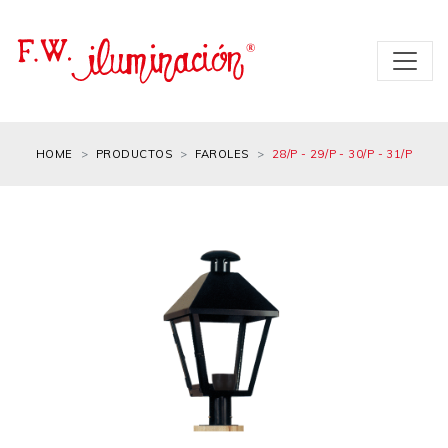
HOME
PRODUCTOS
FAROLES
28/P - 29/P - 30/P - 31/P