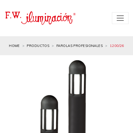
HOME
PRODUCTOS
FAROLAS PROFESIONALES
1200/26