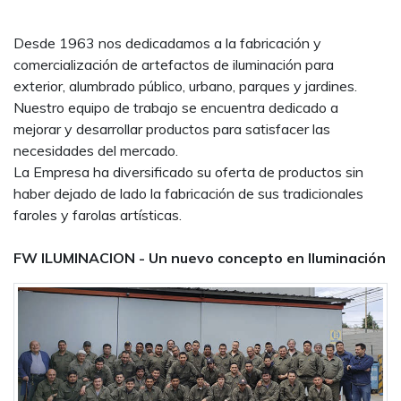
Desde 1963 nos dedicadamos a la fabricación y
comercialización de artefactos de iluminación para
exterior, alumbrado público, urbano, parques y jardines.
Nuestro equipo de trabajo se encuentra dedicado a
mejorar y desarrollar productos para satisfacer las
necesidades del mercado.
La Empresa ha diversificado su oferta de productos sin
haber dejado de lado la fabricación de sus tradicionales
faroles y farolas artísticas.
FW ILUMINACION - Un nuevo concepto en Iluminación