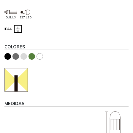
DULUX
E27 LED
COLORES
MEDIDAS