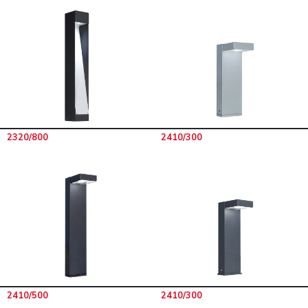
2320/800
2410/300
2410/500
2410/300