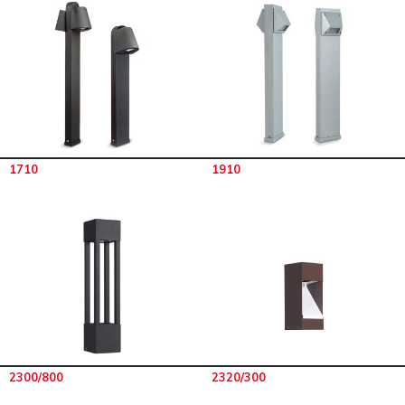
1710
1910
2300/800
2320/300