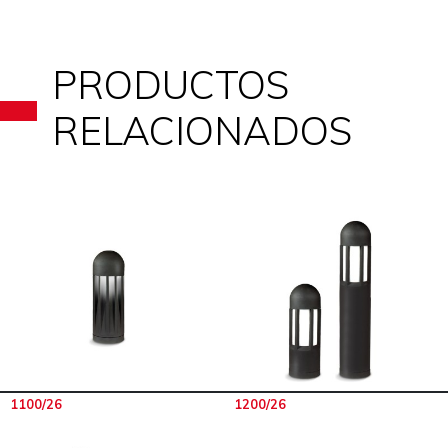
PRODUCTOS
RELACIONADOS
1100/26
1200/26