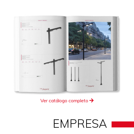
Ver catálogo completo
EMPRESA