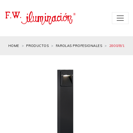
HOME
PRODUCTOS
FAROLAS PROFESIONALES
2800/B/1