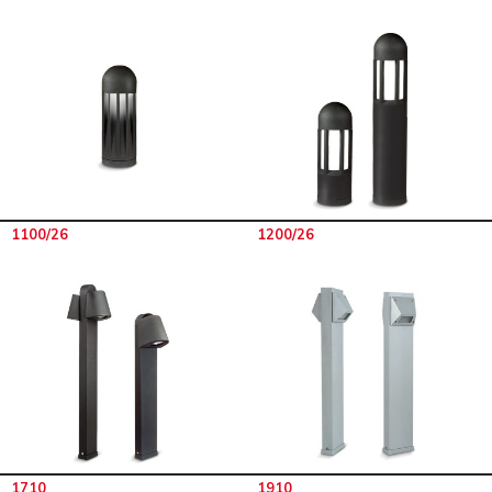
1100/26
1200/26
1710
1910