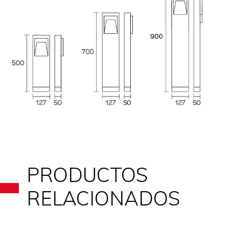
PRODUCTOS
RELACIONADOS