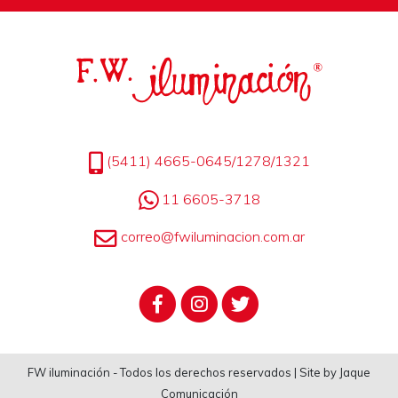
(5411) 4665-0645/1278/1321
11 6605-3718
correo@fwiluminacion.com.ar
FW iluminación - Todos los derechos reservados | Site by Jaque
Comunicación