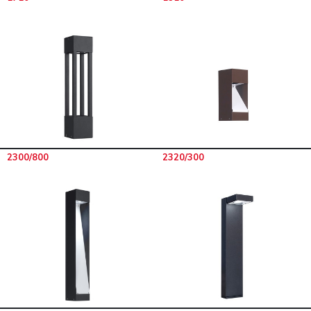
2300/800
2320/300