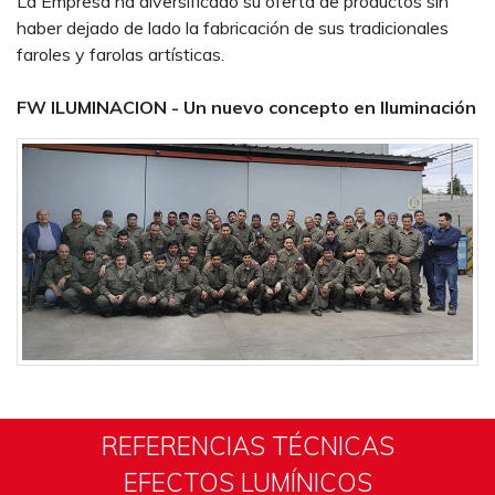
La Empresa ha diversificado su oferta de productos sin
haber dejado de lado la fabricación de sus tradicionales
faroles y farolas artísticas.
FW ILUMINACION - Un nuevo concepto en Iluminación
REFERENCIAS TÉCNICAS
EFECTOS LUMÍNICOS