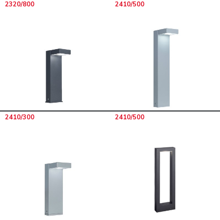
2320/800
2410/500
2410/300
2410/500