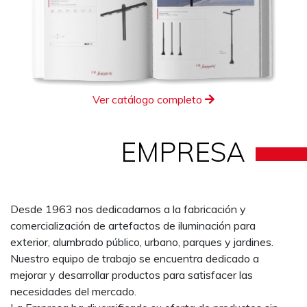
Ver catálogo completo
EMPRESA
Desde 1963 nos dedicadamos a la fabricación y
comercialización de artefactos de iluminación para
exterior, alumbrado público, urbano, parques y jardines.
Nuestro equipo de trabajo se encuentra dedicado a
mejorar y desarrollar productos para satisfacer las
necesidades del mercado.