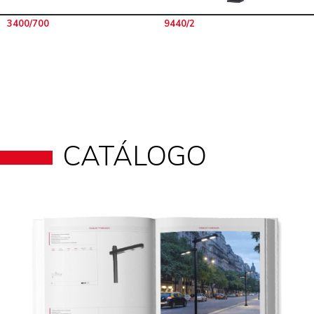
3400/700
9440/2
CATÁLOGO