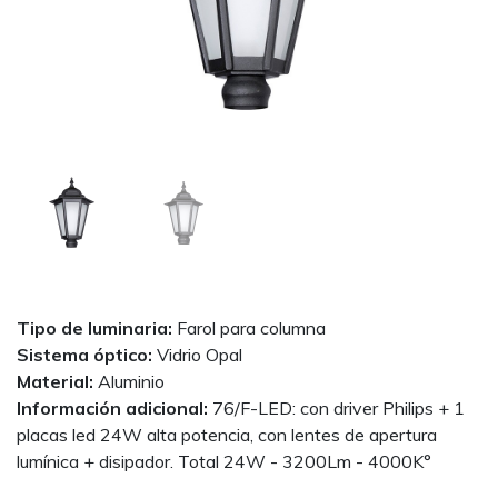
Tipo de luminaria:
Farol para columna
Sistema óptico:
Vidrio Opal
Material:
Aluminio
Información adicional:
76/F-LED: con driver Philips + 1
placas led 24W alta potencia, con lentes de apertura
lumínica + disipador. Total 24W - 3200Lm - 4000K°