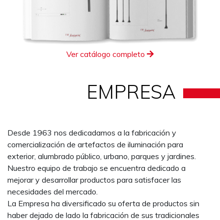
Ver catálogo completo
EMPRESA
Desde 1963 nos dedicadamos a la fabricación y
comercialización de artefactos de iluminación para
exterior, alumbrado público, urbano, parques y jardines.
Nuestro equipo de trabajo se encuentra dedicado a
mejorar y desarrollar productos para satisfacer las
necesidades del mercado.
La Empresa ha diversificado su oferta de productos sin
haber dejado de lado la fabricación de sus tradicionales