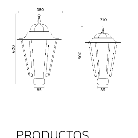
PRODUCTOS