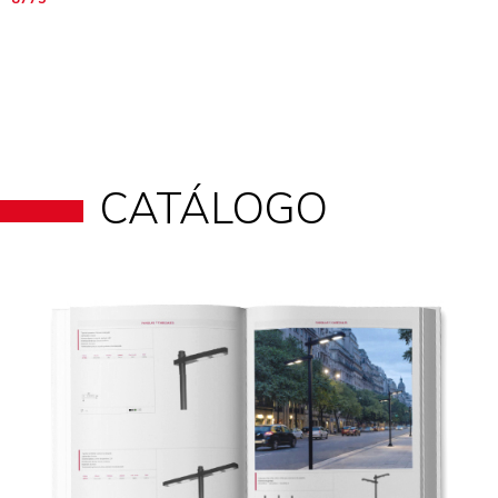
CATÁLOGO