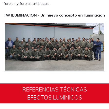
faroles y farolas artísticas.
FW ILUMINACION - Un nuevo concepto en Iluminación
REFERENCIAS TÉCNICAS
EFECTOS LUMÍNICOS