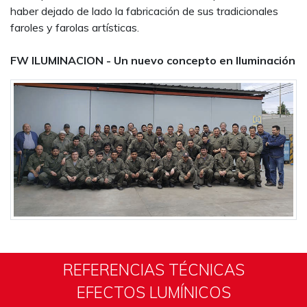
haber dejado de lado la fabricación de sus tradicionales
faroles y farolas artísticas.
FW ILUMINACION - Un nuevo concepto en Iluminación
REFERENCIAS TÉCNICAS
EFECTOS LUMÍNICOS