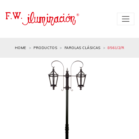
HOME
PRODUCTOS
FAROLAS CLÁSICAS
8561/2/R