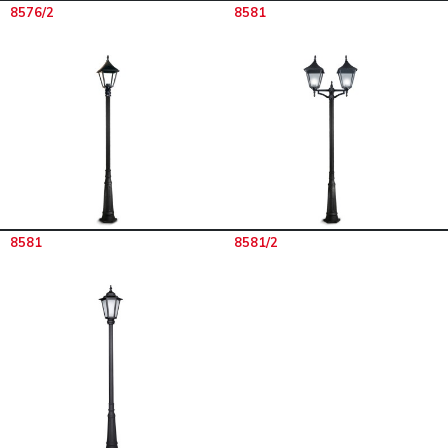
8576/2
8581
8581
8581/2