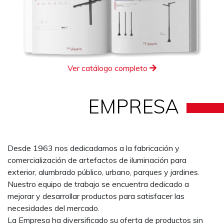
Ver catálogo completo
EMPRESA
Desde 1963 nos dedicadamos a la fabricación y
comercialización de artefactos de iluminación para
exterior, alumbrado público, urbano, parques y jardines.
Nuestro equipo de trabajo se encuentra dedicado a
mejorar y desarrollar productos para satisfacer las
necesidades del mercado.
La Empresa ha diversificado su oferta de productos sin