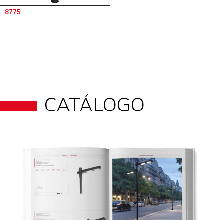
8775
CATÁLOGO