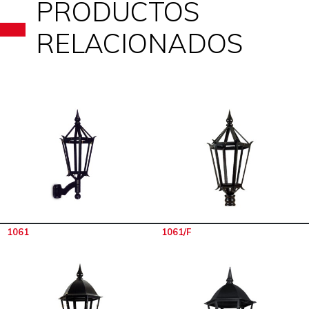
PRODUCTOS
RELACIONADOS
1061
1061/F