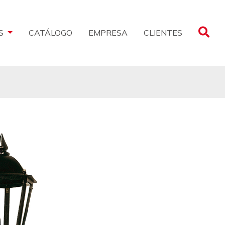
CLIENTES
S
CATÁLOGO
EMPRESA