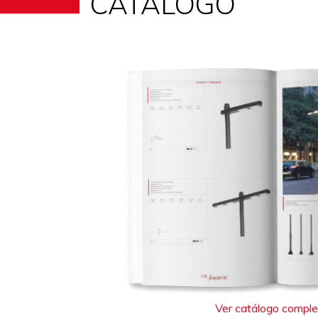
CATÁLOGO
Ver catálogo compl