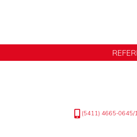
REFER
(5411) 4665-0645/