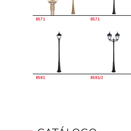
8571
8571
8581
8581/2