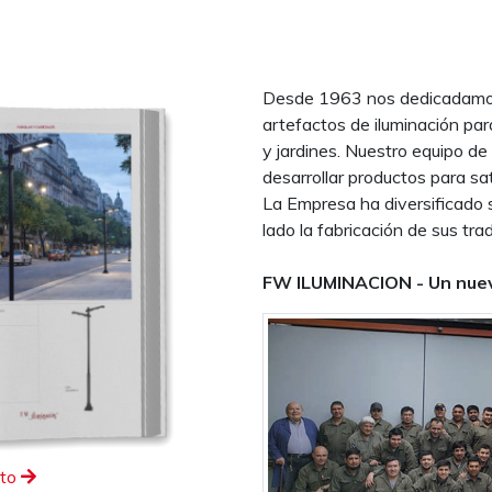
Desde 1963 nos dedicadamos 
artefactos de iluminación par
y jardines. Nuestro equipo de
desarrollar productos para sa
La Empresa ha diversificado 
lado la fabricación de sus trad
FW ILUMINACION - Un nuev
eto