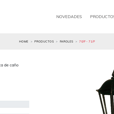
NOVEDADES
PRODUCTO
HOME
PRODUCTOS
FAROLES
70/F - 71/F
ta de caño