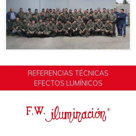
REFERENCIAS TÉCNICAS
EFECTOS LUMÍNICOS