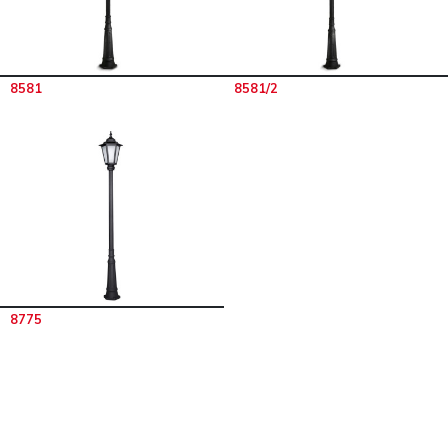
8581
8581/2
8775