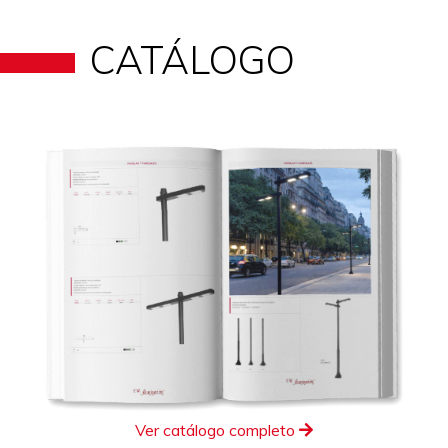
CATÁLOGO
Ver catálogo completo