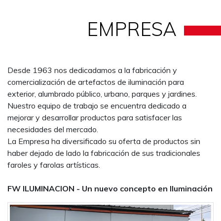
EMPRESA
Desde 1963 nos dedicadamos a la fabricación y
comercialización de artefactos de iluminación para
exterior, alumbrado público, urbano, parques y jardines.
Nuestro equipo de trabajo se encuentra dedicado a
mejorar y desarrollar productos para satisfacer las
necesidades del mercado.
La Empresa ha diversificado su oferta de productos sin
haber dejado de lado la fabricación de sus tradicionales
faroles y farolas artísticas.
FW ILUMINACION - Un nuevo concepto en Iluminación