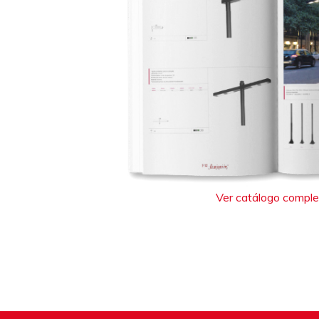
Ver catálogo compl