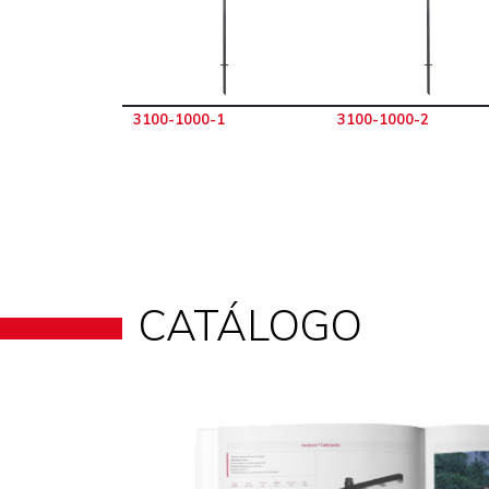
3100-1000-1
3100-1000-2
CATÁLOGO