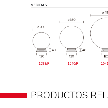
MEDIDAS
1039/P
1040/P
1041
PRODUCTOS RE