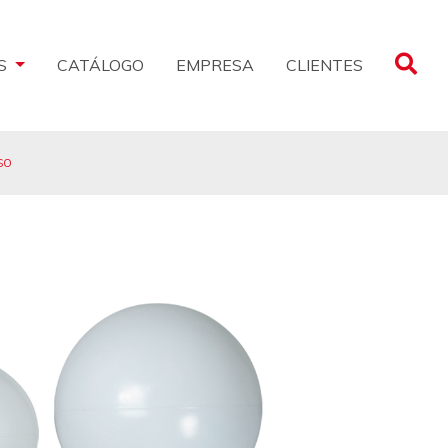
CLIENTES
S
CATÁLOGO
EMPRESA
ISO