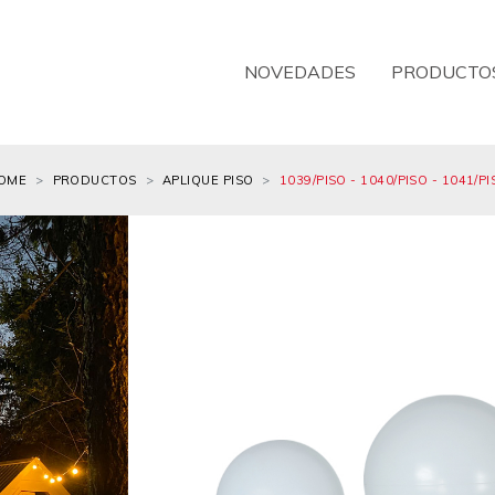
NOVEDADES
PRODUCTO
OME
PRODUCTOS
APLIQUE PISO
1039/PISO - 1040/PISO - 1041/P