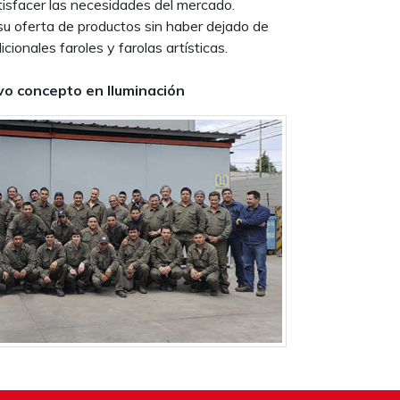
tisfacer las necesidades del mercado.
su oferta de productos sin haber dejado de
icionales faroles y farolas artísticas.
o concepto en Iluminación