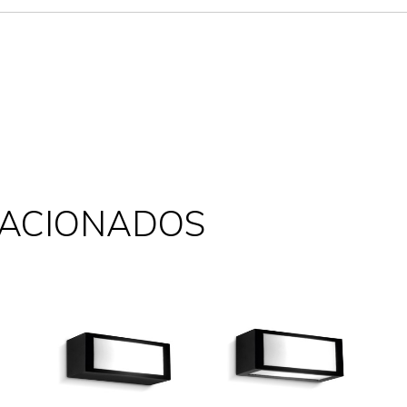
LACIONADOS