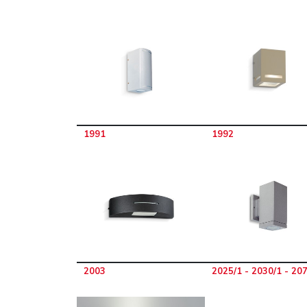
1991
1992
2003
2025/1 - 2030/1 - 20