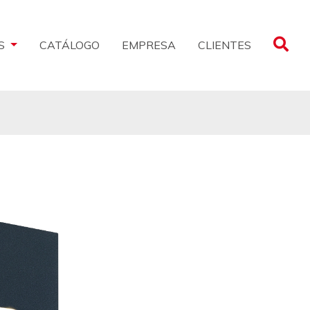
CLIENTES
S
CATÁLOGO
EMPRESA