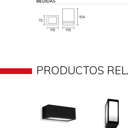
MEDIDAS
PRODUCTOS RE