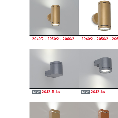
2040/2 - 2050/2 - 2060/2
2040/2 - 2050/2 - 20
2042-B-luz
2042-luz
NEW
NEW