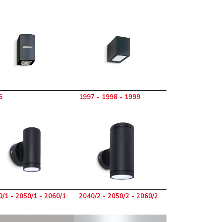
6
1997 - 1998 - 1999
/1 - 2050/1 - 2060/1
2040/2 - 2050/2 - 2060/2