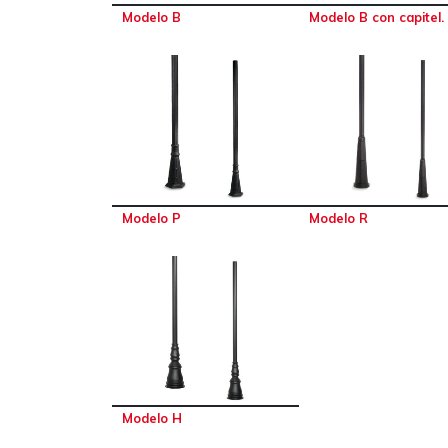
Modelo B
Modelo B con capitel.
Modelo P
Modelo R
Modelo H