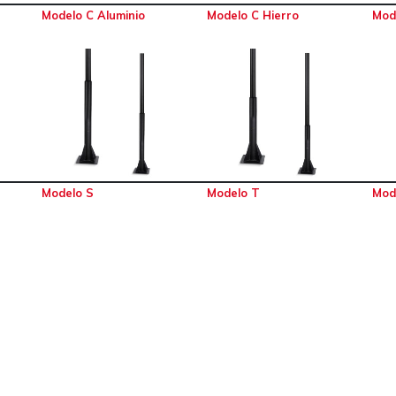
Modelo C Aluminio
Modelo C Hierro
Mod
Modelo S
Modelo T
Mod