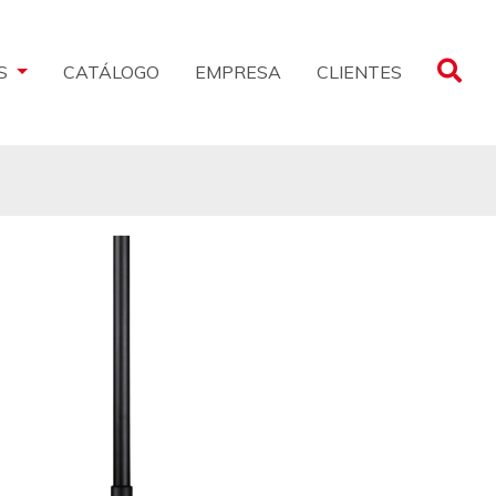
CLIENTES
S
CATÁLOGO
EMPRESA