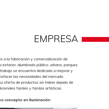
EMPRESA
a la fabricación y comercialización de
a exterior, alumbrado público, urbano, parques
 trabajo se encuentra dedicado a mejorar y
tisfacer las necesidades del mercado.
su oferta de productos sin haber dejado de
icionales faroles y farolas artísticas.
o concepto en Iluminación