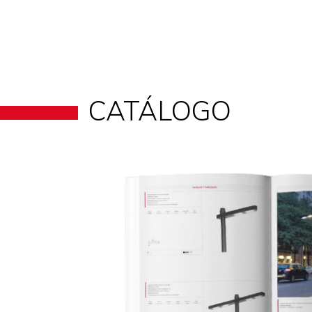
CATÁLOGO