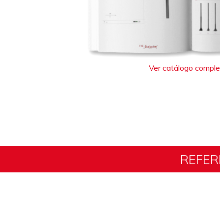
Ver catálogo compl
REFER