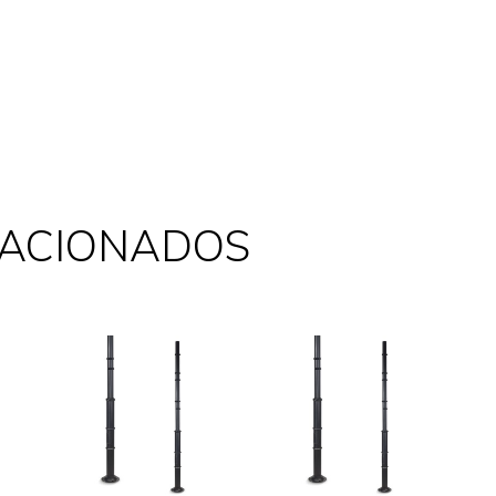
LACIONADOS