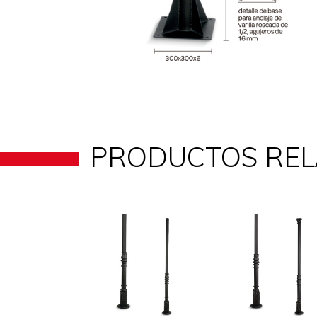
PRODUCTOS RE