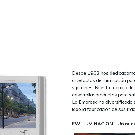
Desde 1963 nos dedicadamos 
artefactos de iluminación par
y jardines. Nuestro equipo de
desarrollar productos para sa
La Empresa ha diversificado 
lado la fabricación de sus trad
FW ILUMINACION - Un nuev