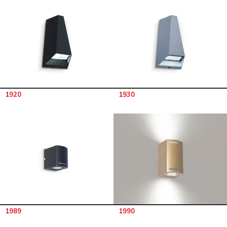
1920
1930
1989
1990