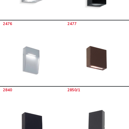
2476
2477
2840
2850/1