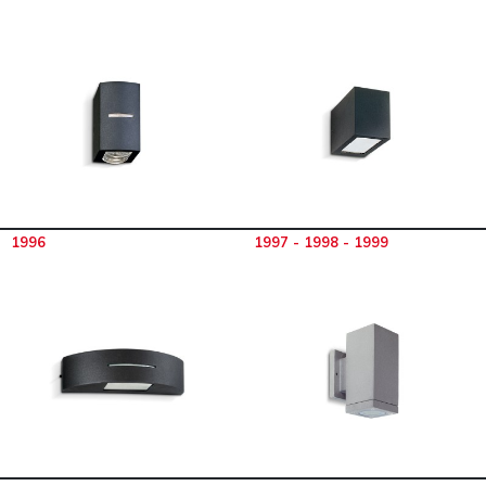
1996
1997 - 1998 - 1999