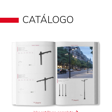
CATÁLOGO