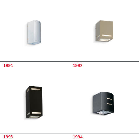
1991
1992
1993
1994