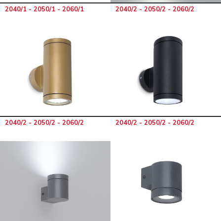
2040/1 - 2050/1 - 2060/1
2040/2 - 2050/2 - 2060/2
2040/2 - 2050/2 - 2060/2
2040/2 - 2050/2 - 2060/2