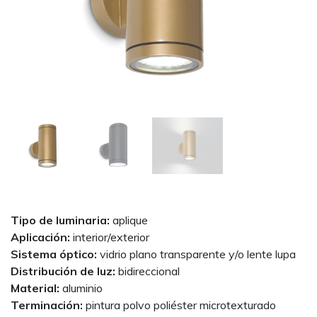
Next
Tipo de luminaria:
aplique
Aplicación:
interior/exterior
Sistema óptico:
vidrio plano transparente y/o lente lupa
Distribución de luz:
bidireccional
Material:
aluminio
Terminación:
pintura polvo poliéster microtexturado