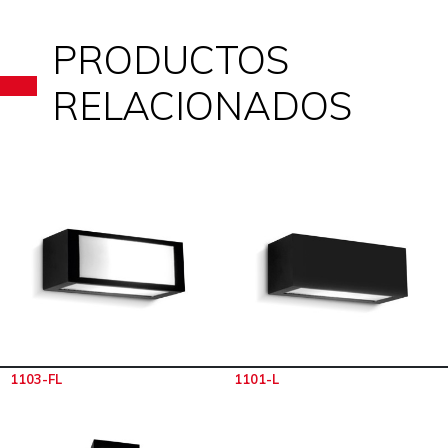
PRODUCTOS
RELACIONADOS
1103-FL
1101-L