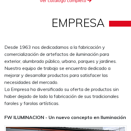
Ver catálogo completo
EMPRESA
Desde 1963 nos dedicadamos a la fabricación y
comercialización de artefactos de iluminación para
exterior, alumbrado público, urbano, parques y jardines.
Nuestro equipo de trabajo se encuentra dedicado a
mejorar y desarrollar productos para satisfacer las
necesidades del mercado.
La Empresa ha diversificado su oferta de productos sin
haber dejado de lado la fabricación de sus tradicionales
faroles y farolas artísticas.
FW ILUMINACION - Un nuevo concepto en Iluminación