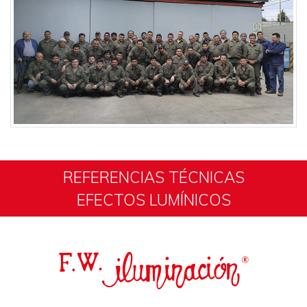
REFERENCIAS TÉCNICAS
EFECTOS LUMÍNICOS