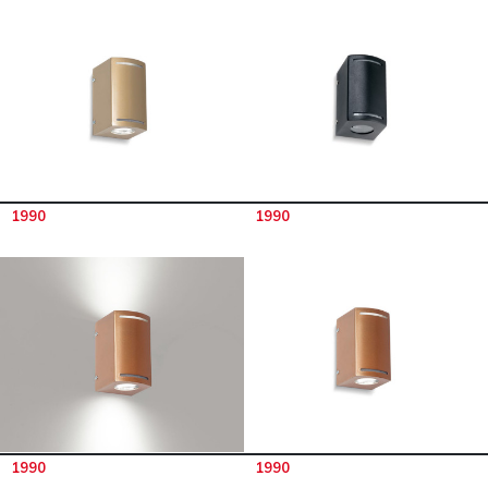
1990
1990
1990
1990