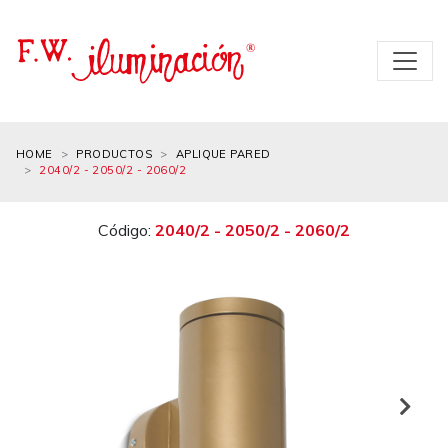
HOME
PRODUCTOS
APLIQUE PARED
2040/2 - 2050/2 - 2060/2
Código:
2040/2 - 2050/2 - 2060/2