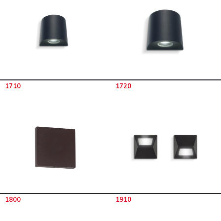
1710
1720
1800
1910