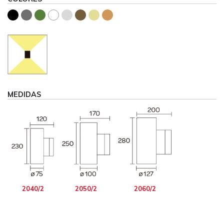
MEDIDAS
2040/2
2050/2
2060/2