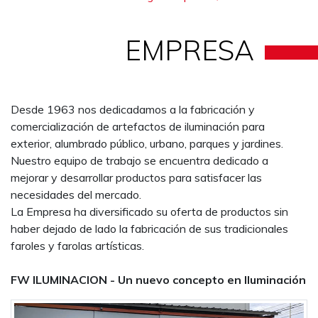
EMPRESA
Desde 1963 nos dedicadamos a la fabricación y
comercialización de artefactos de iluminación para
exterior, alumbrado público, urbano, parques y jardines.
Nuestro equipo de trabajo se encuentra dedicado a
mejorar y desarrollar productos para satisfacer las
necesidades del mercado.
La Empresa ha diversificado su oferta de productos sin
haber dejado de lado la fabricación de sus tradicionales
faroles y farolas artísticas.
FW ILUMINACION - Un nuevo concepto en Iluminación