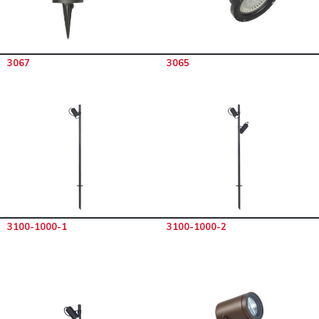
3067
3065
3100-1000-1
3100-1000-2