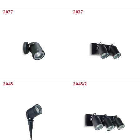
2077
2037
2045
2045/2