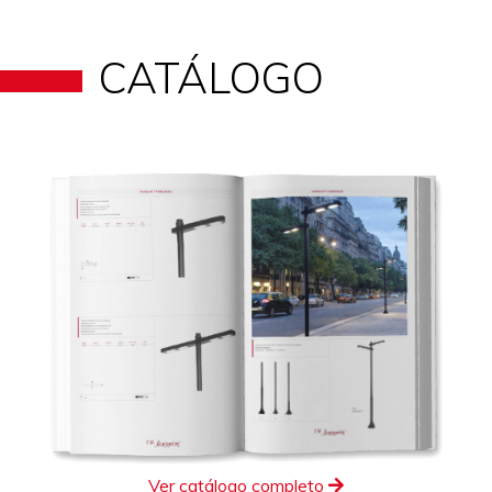
CATÁLOGO
Ver catálogo completo