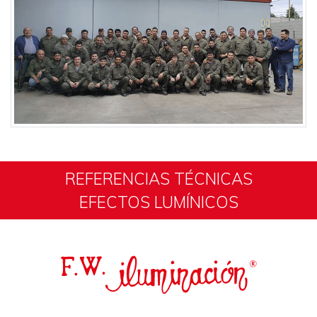
REFERENCIAS TÉCNICAS
EFECTOS LUMÍNICOS