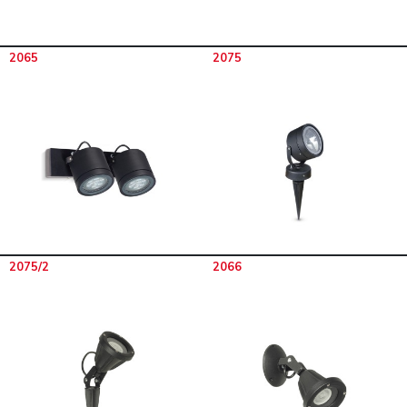
2065
2075
2075/2
2066