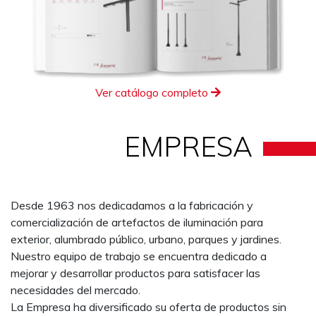
Ver catálogo completo
EMPRESA
Desde 1963 nos dedicadamos a la fabricación y
comercialización de artefactos de iluminación para
exterior, alumbrado público, urbano, parques y jardines.
Nuestro equipo de trabajo se encuentra dedicado a
mejorar y desarrollar productos para satisfacer las
necesidades del mercado.
La Empresa ha diversificado su oferta de productos sin