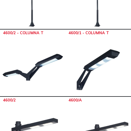
4600/2 - COLUMNA T
4600/1 - COLUMNA T
4600/2
4600/A