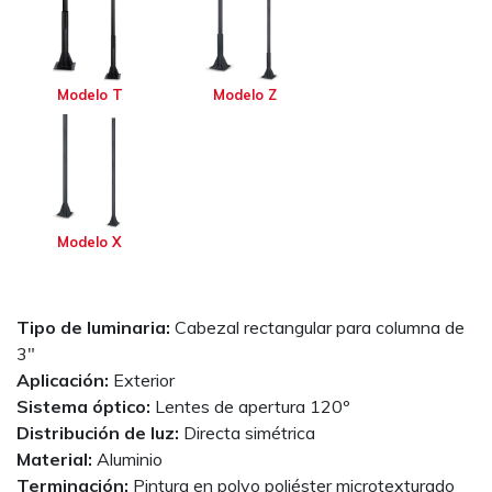
Modelo T
Modelo Z
Modelo X
Tipo de luminaria:
Cabezal rectangular para columna de
3"
Aplicación:
Exterior
Sistema óptico:
Lentes de apertura 120º
Distribución de luz:
Directa simétrica
Material:
Aluminio
Terminación:
Pintura en polvo poliéster microtexturado