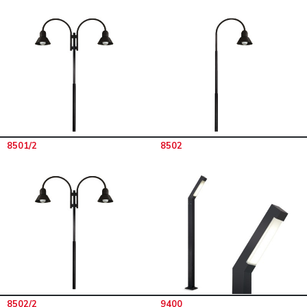
8501/2
8502
8502/2
9400