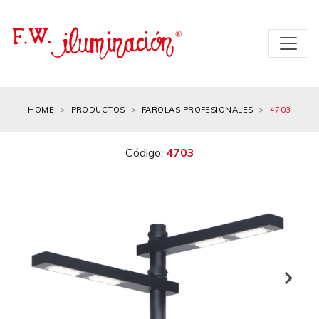
HOME
PRODUCTOS
FAROLAS PROFESIONALES
4703
Código:
4703
Next