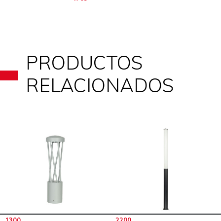
PRODUCTOS
RELACIONADOS
1300
2200