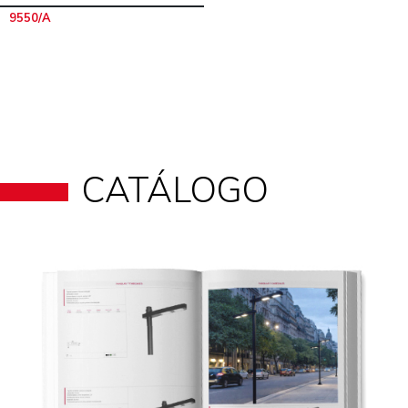
9550/A
CATÁLOGO