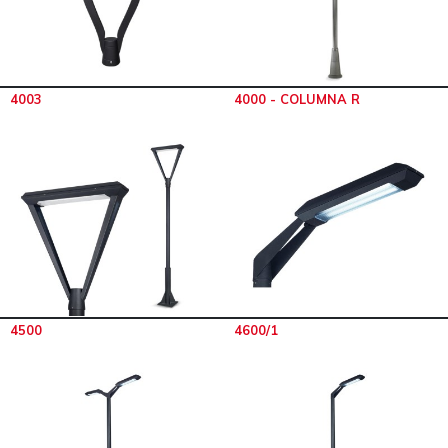
4003
4000 - COLUMNA R
4500
4600/1