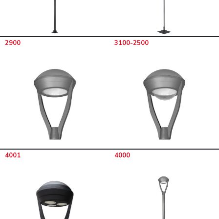
2900
3100-2500
4001
4000