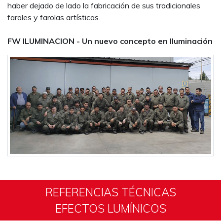
haber dejado de lado la fabricación de sus tradicionales
faroles y farolas artísticas.
FW ILUMINACION - Un nuevo concepto en Iluminación
REFERENCIAS TÉCNICAS
EFECTOS LUMÍNICOS