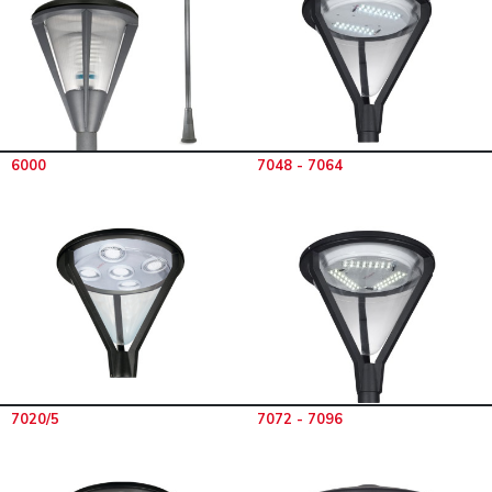
6000
7048 - 7064
7020/5
7072 - 7096