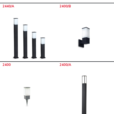
2440/A
2400/B
2400
2400/A