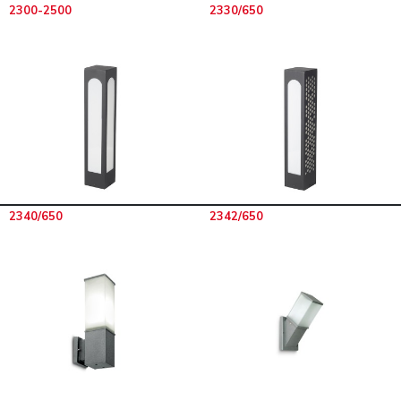
2300-2500
2330/650
2340/650
2342/650