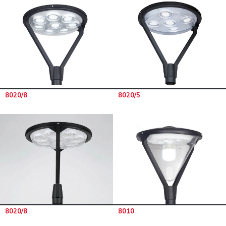
8020/8
8020/5
8020/8
8010