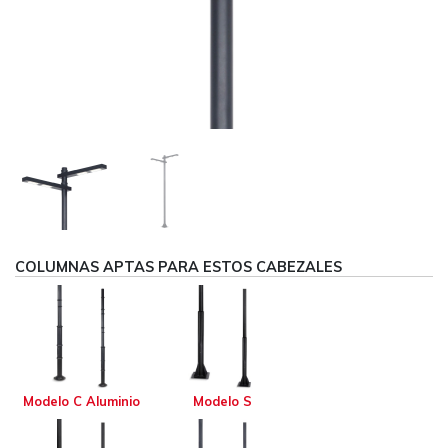
COLUMNAS APTAS PARA ESTOS CABEZALES
Modelo C Aluminio
Modelo S