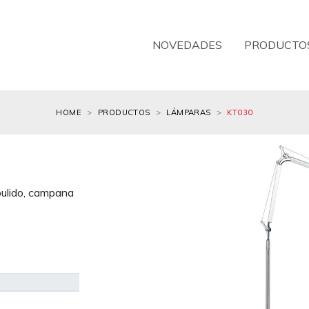
NOVEDADES
PRODUCTO
HOME
PRODUCTOS
LÁMPARAS
KT030
pulido, campana