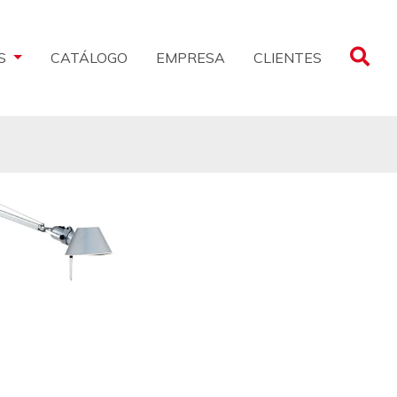
CLIENTES
S
CATÁLOGO
EMPRESA