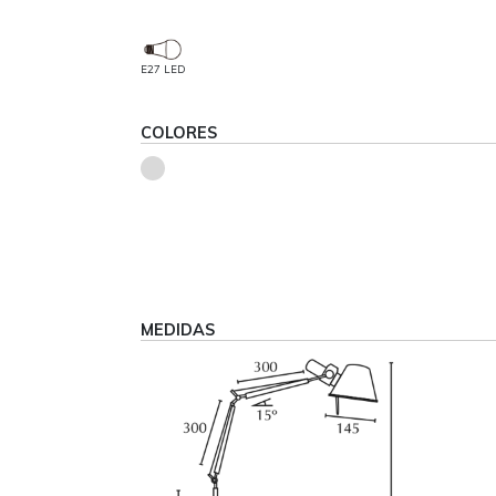
E27 LED
COLORES
MEDIDAS