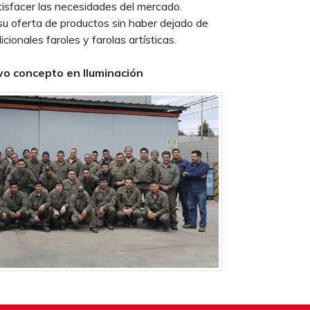
tisfacer las necesidades del mercado.
su oferta de productos sin haber dejado de
icionales faroles y farolas artísticas.
o concepto en Iluminación