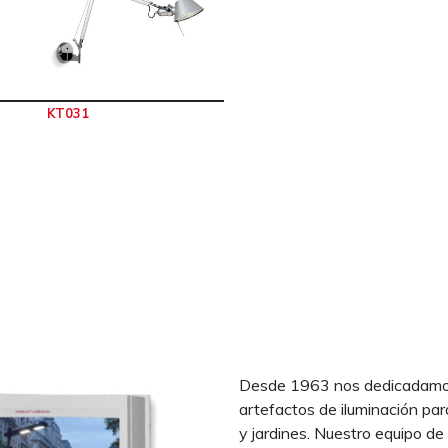
KT031
Desde 1963 nos dedicadamos 
artefactos de iluminación par
y jardines. Nuestro equipo de