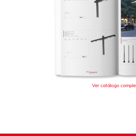
Ver catálogo compl