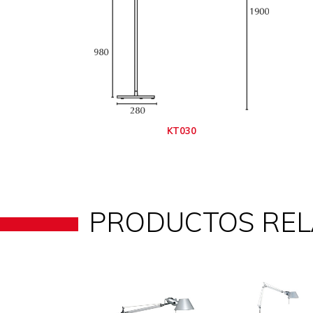
KT030
PRODUCTOS RE