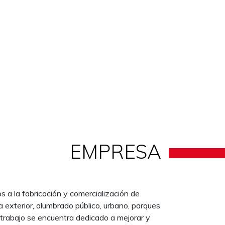
EMPRESA
a la fabricación y comercialización de
a exterior, alumbrado público, urbano, parques
 trabajo se encuentra dedicado a mejorar y