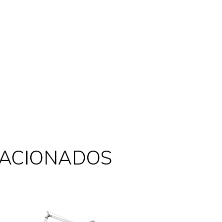
LACIONADOS