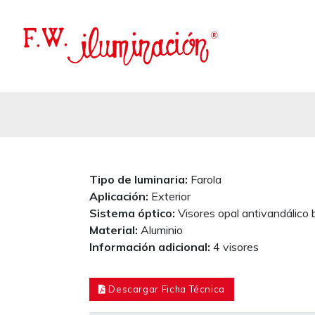
Tipo de luminaria:
Farola
Aplicación:
Exterior
Sistema óptico:
Visores opal antivandálico 
Material:
Aluminio
Información adicional:
4 visores
Descargar Ficha Técnica