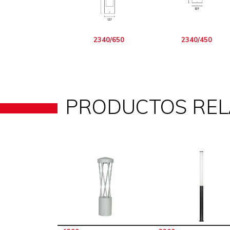
2340/650
2340/450
PRODUCTOS RE