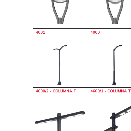
4001
4000
4600/2 - COLUMNA T
4600/1 - COLUMNA T