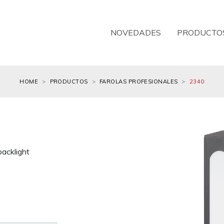
NOVEDADES
PRODUCTO
HOME
PRODUCTOS
FAROLAS PROFESIONALES
2340
backlight