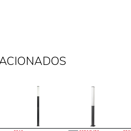
LACIONADOS