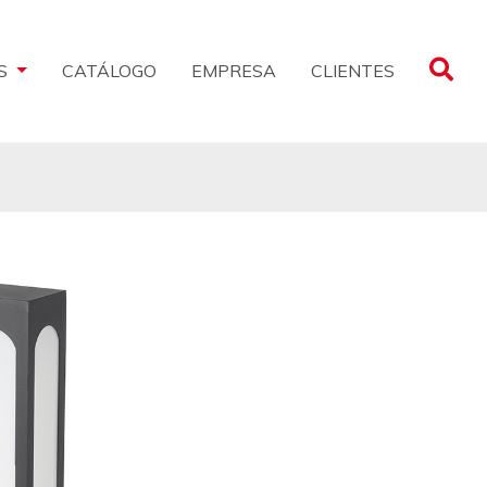
CLIENTES
S
CATÁLOGO
EMPRESA