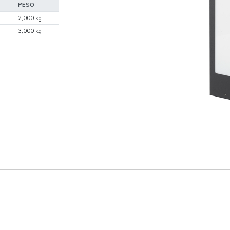
PESO
2,000 kg
3,000 kg