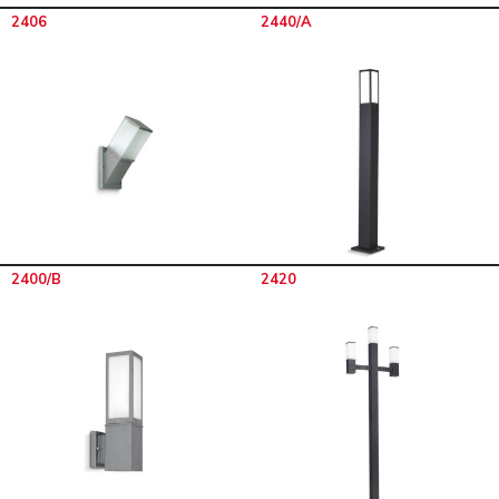
2406
2440/A
2400/B
2420