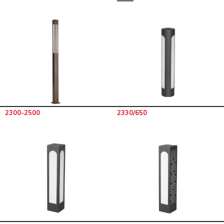
2300-2500
2330/650