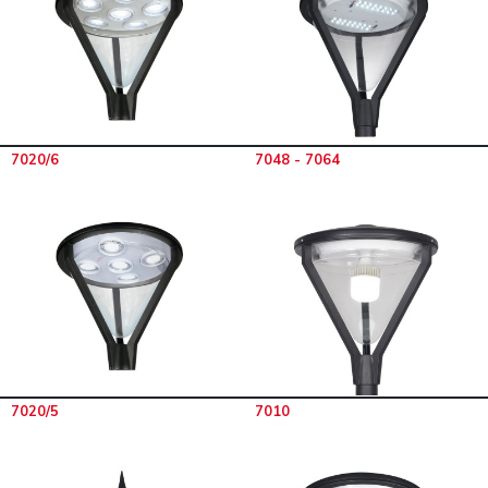
7020/6
7048 - 7064
7020/5
7010