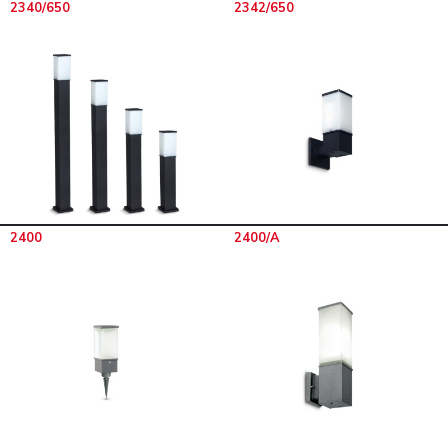
2340/650
2342/650
2400
2400/A