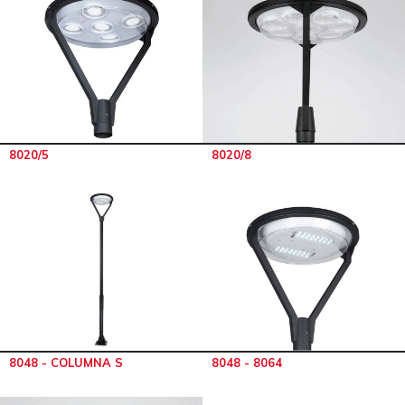
8020/5
8020/8
8048 - COLUMNA S
8048 - 8064