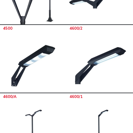
4500
4600/2
4600/A
4600/1