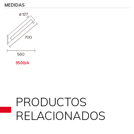
MEDIDAS
9500/A
PRODUCTOS
RELACIONADOS