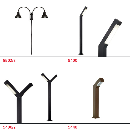
8502/2
9400
9400/2
9440