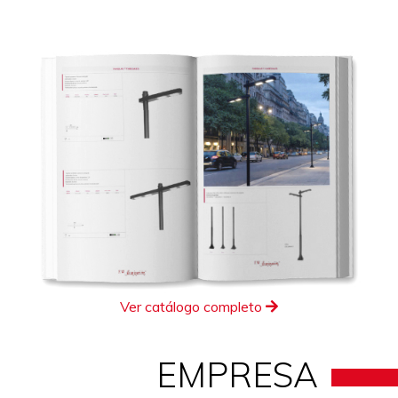
Ver catálogo completo
EMPRESA