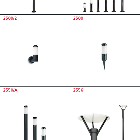
2500/2
2500
2550/A
2556