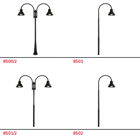
8500/2
8501
8501/2
8502