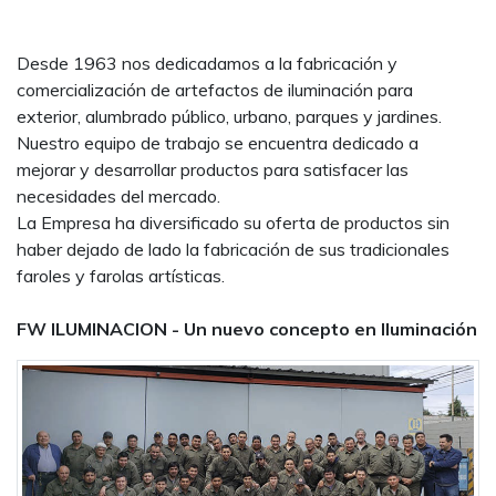
Desde 1963 nos dedicadamos a la fabricación y
comercialización de artefactos de iluminación para
exterior, alumbrado público, urbano, parques y jardines.
Nuestro equipo de trabajo se encuentra dedicado a
mejorar y desarrollar productos para satisfacer las
necesidades del mercado.
La Empresa ha diversificado su oferta de productos sin
haber dejado de lado la fabricación de sus tradicionales
faroles y farolas artísticas.
FW ILUMINACION - Un nuevo concepto en Iluminación