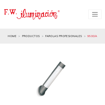
HOME
PRODUCTOS
FAROLAS PROFESIONALES
9500/A