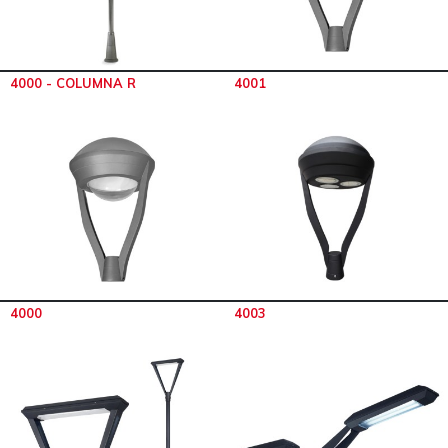
4000 - COLUMNA R
4001
4000
4003